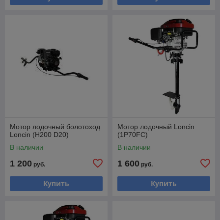
Мотор лодочный болотоход
Мотор лодочный Loncin
Loncin (H200 D20)
(1P70FC)
В наличии
В наличии
1 200
1 600
руб.
руб.
Купить
Купить