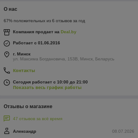
О нас
67% положительных из 6 отзывов за год
Компания продает на
Deal.by
Работает с 01.06.2016
г. Минск
ул. Максима Богдановича, 153В, Минск, Беларусь
Контакты
Сегодня работает с 10:00 до 21:00
Показать весь график работы
Отзывы о магазине
47 отзывов за всё время
Александр
08.07.2026