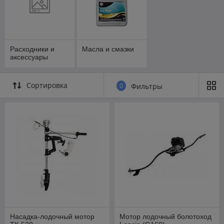
Расходники и
Масла и смазки
аксессуары
Сортировка
0
Фильтры
Насадка-лодочный мотор
Мотор лодочный болотоход