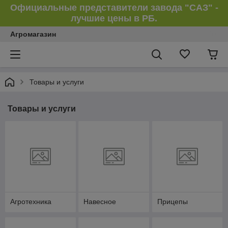
Официальные представители завода "САЗ" -
лучшие цены в РБ.
Агромагазин
Товары и услуги
Товары и услуги
Агротехника
Навесное
Прицепы