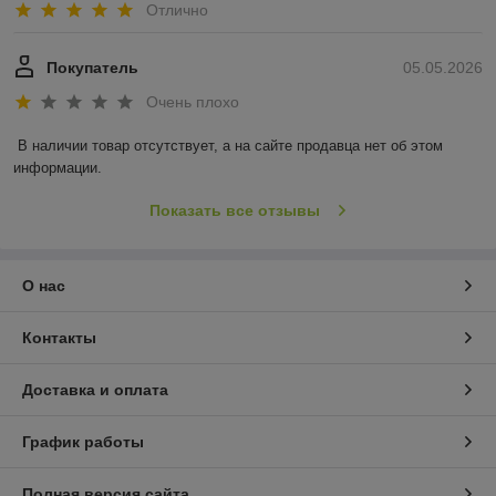
Отлично
Покупатель
05.05.2026
Очень плохо
В наличии товар отсутствует, а на сайте продавца нет об этом 
информации.
Показать все отзывы
О нас
Контакты
Доставка и оплата
График работы
Полная версия сайта