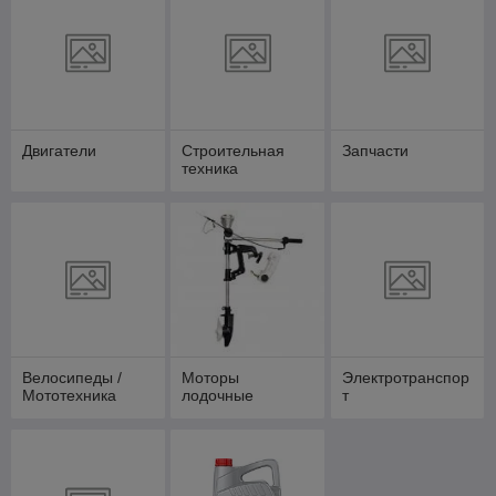
Двигатели
Строительная
Запчасти
техника
Велосипеды /
Моторы
Электротранспор
Мототехника
лодочные
т