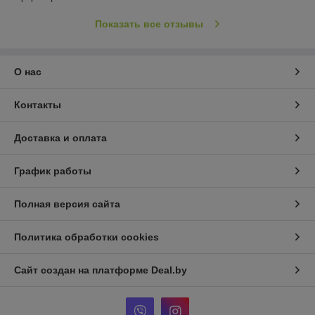
Показать все отзывы
О нас
Контакты
Доставка и оплата
График работы
Полная версия сайта
Политика обработки cookies
Сайт создан на платформе Deal.by