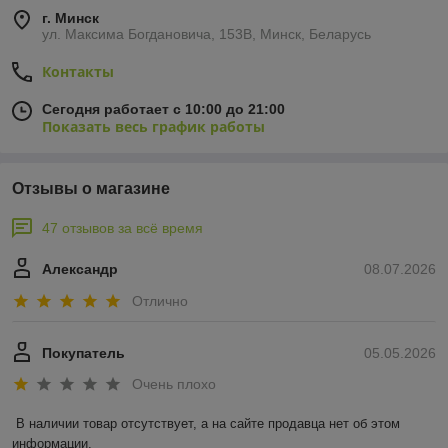
г. Минск
ул. Максима Богдановича, 153В, Минск, Беларусь
Контакты
Сегодня работает с 10:00 до 21:00
Показать весь график работы
Отзывы о магазине
47 отзывов за всё время
Александр
08.07.2026
Отлично
Покупатель
05.05.2026
Очень плохо
В наличии товар отсутствует, а на сайте продавца нет об этом 
информации.