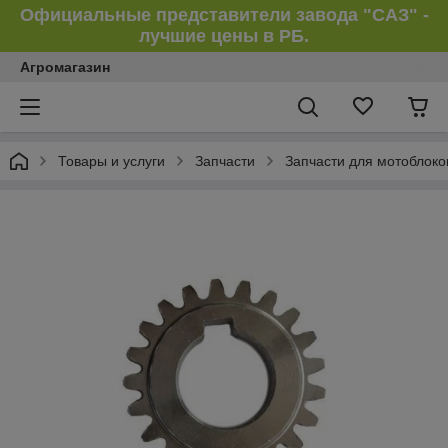
Официальные представители завода "САЗ" -
лучшие цены в РБ.
Агромагазин
Товары и услуги
Запчасти
Запчасти для мотоблоко