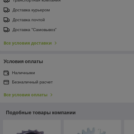
Доставка курьером
Доставка почтой
Доставка "Самовывоз"
Все условия доставки
Условия оплаты
Наличными
Безналичный расчет
Все условия оплаты
Подобные товары компании