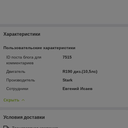
Характеристики
Пользовательские характеристики
ID поста блога для
7515
комментариев
Двигатель
R190 диз.(10,5лс)
Производитель
Stark
Сотрудники
Евгений Исаев
Скрыть
Условия доставки
Транспортная компания