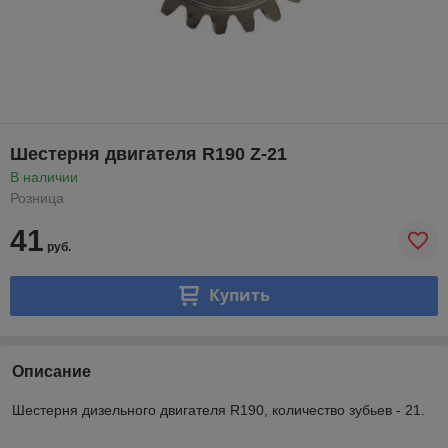
Шестерня двигателя R190 Z-21
В наличии
Розница
41
руб.
Купить
Описание
Шестерня дизельного двигателя R190, количество зубьев - 21.