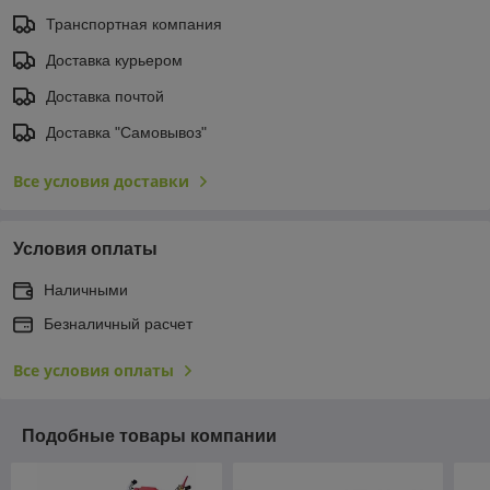
Транспортная компания
Доставка курьером
Доставка почтой
Доставка "Самовывоз"
Все условия доставки
Условия оплаты
Наличными
Безналичный расчет
Все условия оплаты
Подобные товары компании