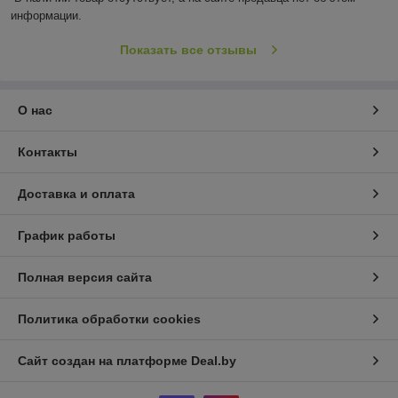
информации.
Показать все отзывы
О нас
Контакты
Доставка и оплата
График работы
Полная версия сайта
Политика обработки cookies
Сайт создан на платформе Deal.by