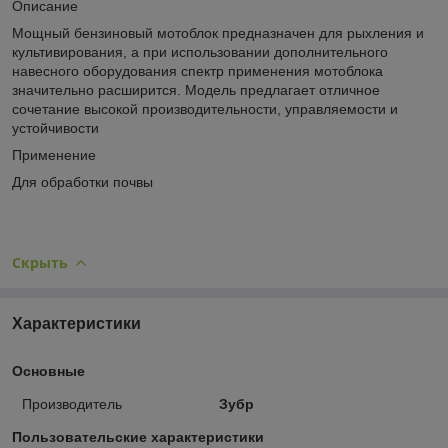
Описание
Мощный бензиновый мотоблок предназначен для рыхления и
культивирования, а при использовании дополнительного
навесного оборудования спектр применения мотоблока
значительно расширится. Модель предлагает отличное
сочетание высокой производительности, управляемости и
устойчивости
Применение
Для обработки почвы
Скрыть
Характеристики
Основные
Производитель
Зубр
Пользовательские характеристики