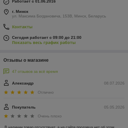
Работает с 01.06.2016
г. Минск
ул. Максима Богдановича, 153В, Минск, Беларусь
Контакты
Сегодня работает с 09:00 до 21:00
Показать весь график работы
Отзывы о магазине
47 отзывов за всё время
Александр
08.07.2026
Отлично
Покупатель
05.05.2026
Очень плохо
В наличии товар отсутствует, а на сайте продавца нет об этом 