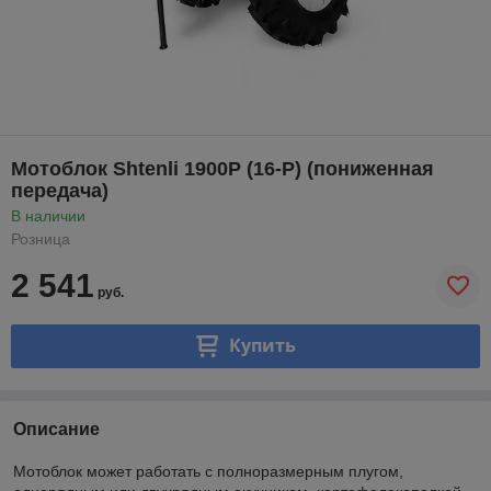
Мотоблок Shtenli 1900P (16-P) (пониженная
передача)
В наличии
Розница
2 541
руб.
Купить
Описание
Мотоблок может работать с полноразмерным плугом,