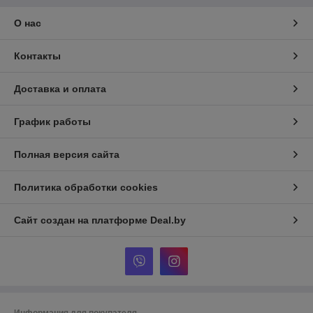
О нас
Контакты
Доставка и оплата
График работы
Полная версия сайта
Политика обработки cookies
Сайт создан на платформе Deal.by