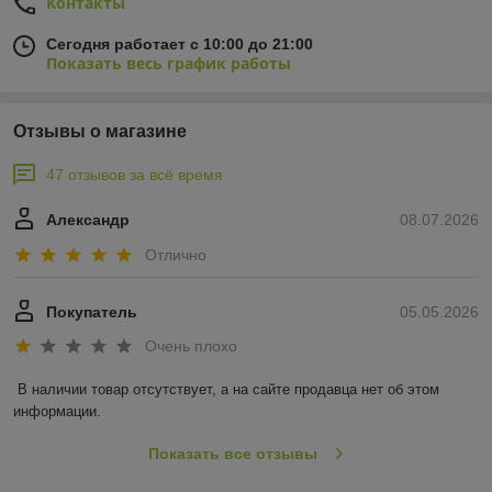
Контакты
Сегодня работает с 10:00 до 21:00
Показать весь график работы
Отзывы о магазине
47 отзывов за всё время
Александр
08.07.2026
Отлично
Покупатель
05.05.2026
Очень плохо
В наличии товар отсутствует, а на сайте продавца нет об этом 
информации.
Показать все отзывы