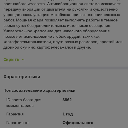
рост любого человека. Антивибрационная система исключает
передачу вибраций от двигателя на рукоятки и существенно
упрощает эксплуатацию мотоблока при выполнении сложных
работ. Мощная фара позволяет выполнять работы в темное
время суток без дополнительных источников освещения.
Универсальное крепление для навесного оборудования
позволяет использование любых орудий, таких как
картофелевыкапыватели, плуги разных размеров, простой или
двойной окучник, картофелесажалки и другие.
Скрыть
Характеристики
Пользовательские характеристики
ID поста блога для
3862
комментариев
Гарантия
1 год
Гарантия от
Официального