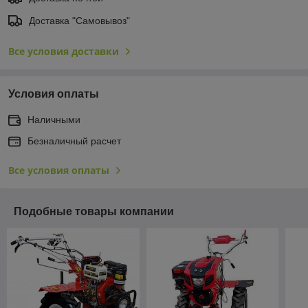
Доставка "Самовывоз"
Все условия доставки
Условия оплаты
Наличными
Безналичный расчет
Все условия оплаты
Подобные товары компании