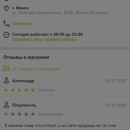
г. Минск
ул. Максима Богдановича, 153В, Минск, Беларусь
Контакты
Сегодня работает с 09:00 до 21:00
Показать весь график работы
Отзывы о магазине
47 отзывов за всё время
Александр
08.07.2026
Отлично
Покупатель
05.05.2026
Очень плохо
В наличии товар отсутствует, а на сайте продавца нет об этом 