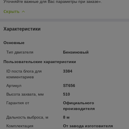
Уточняйте важные для Вас параметры при заказе».
Скрыть
Характеристики
Основные
Тип двигателя
Бензиновый
Пользовательские характеристики
ID поста блога для
3384
комментариев
Артикул
ST656
Высота захвата, мм
510
Гарантия от
Официального
производителя
Дальность выброса, м
8 м
Комплектация
От завода изготовителя