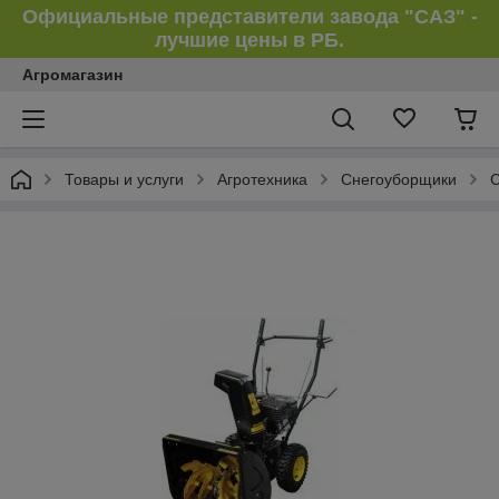
Официальные представители завода "САЗ" -
лучшие цены в РБ.
Агромагазин
Товары и услуги
Агротехника
Снегоуборщики