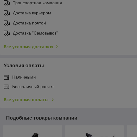
Транспортная компания
Доставка курьером
Доставка почтой
Доставка "Самовывоз"
Все условия доставки
Условия оплаты
Наличными
Безналичный расчет
Все условия оплаты
Подобные товары компании