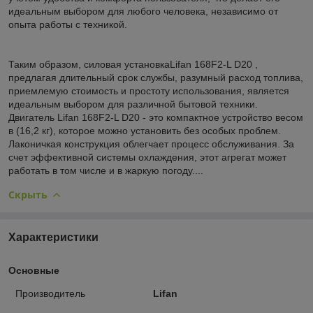
идеальным выбором для любого человека, независимо от
опыта работы с техникой.
Таким образом, силовая установкаLifan 168F2-L D20 ,
предлагая длительный срок службы, разумный расход топлива,
приемлемую стоимость и простоту использования, является
идеальным выбором для различной бытовой техники.
Двигатель Lifan 168F2-L D20 - это компактное устройство весом
в (16,2 кг), которое можно установить без особых проблем.
Лаконичкая конструкция облегчает процесс обслуживания. За
счет эффективной системы охлаждения, этот агрегат может
работать в том числе и в жаркую погоду....
Скрыть
Характеристики
Основные
Производитель
Lifan