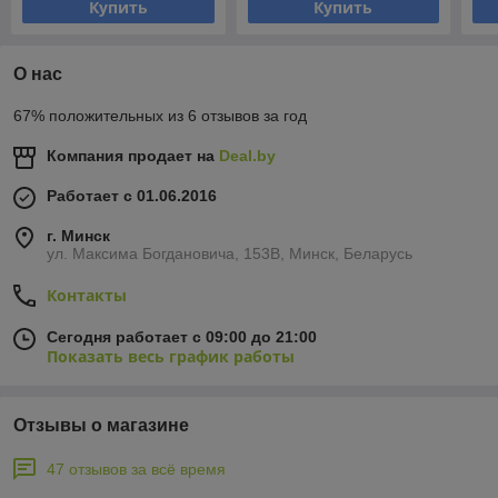
Купить
Купить
О нас
67% положительных из 6 отзывов за год
Компания продает на
Deal.by
Работает с 01.06.2016
г. Минск
ул. Максима Богдановича, 153В, Минск, Беларусь
Контакты
Сегодня работает с 09:00 до 21:00
Показать весь график работы
Отзывы о магазине
47 отзывов за всё время