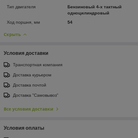
Тип двигателя
Бензиновый 4-х тактный
одноцилиндровый
Ход поршня, мм
54
Скрыть
Условия доставки
Транспортная компания
Доставка курьером
Доставка почтой
Доставка "Самовывоз"
Все условия доставки
Условия оплаты