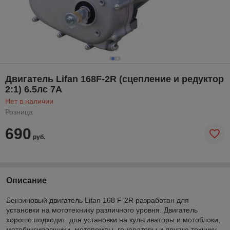
Двигатель Lifan 168F-2R (сцепление и редуктор
2:1) 6.5лс 7А
Нет в наличии
Розница
690
руб.
Описание
Бензиновый двигатель Lifan 168 F-2R разработан для
установки на мототехнику различного уровня. Двигатель
хорошо подходит для установки на культиваторы и мотоблоки,
мотобуксировщики, мотопомпы, генераторы и другую технику.