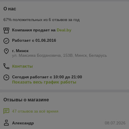
О нас
67% положительных из 6 отзывов за год
Компания продает на
Deal.by
Работает с 01.06.2016
г. Минск
ул. Максима Богдановича, 153В, Минск, Беларусь
Контакты
Сегодня работает с 10:00 до 21:00
Показать весь график работы
Отзывы о магазине
47 отзывов за всё время
Александр
08.07.2026