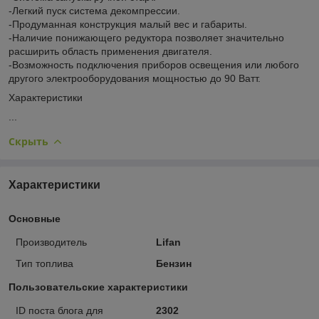
-Легкий пуск система декомпрессии.
-Продуманная конструкция малый вес и габариты.
-Наличие понижающего редуктора позволяет значительно
расширить область применения двигателя.
-Возможность подключения приборов освещения или любого
другого электрооборудования мощностью до 90 Ватт.
Характеристики
...
Скрыть
Характеристики
Основные
Производитель
Lifan
Тип топлива
Бензин
Пользовательские характеристики
ID поста блога для
2302