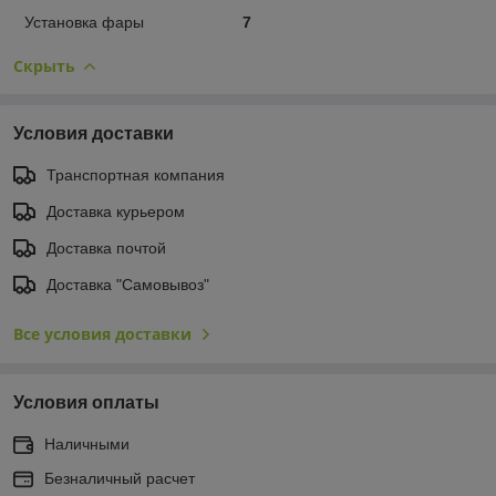
Установка фары
7
Скрыть
Условия доставки
Транспортная компания
Доставка курьером
Доставка почтой
Доставка "Самовывоз"
Все условия доставки
Условия оплаты
Наличными
Безналичный расчет