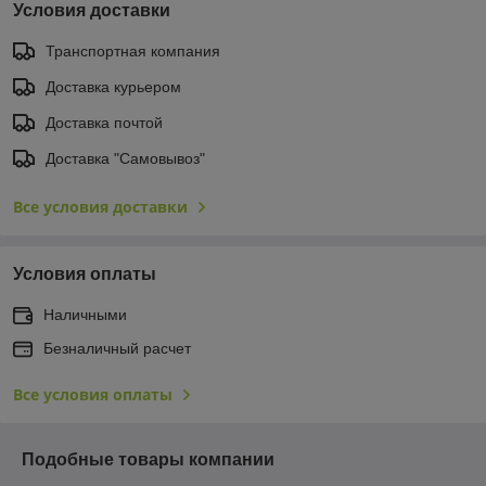
Условия доставки
Транспортная компания
Доставка курьером
Доставка почтой
Доставка "Самовывоз"
Все условия доставки
Условия оплаты
Наличными
Безналичный расчет
Все условия оплаты
Подобные товары компании