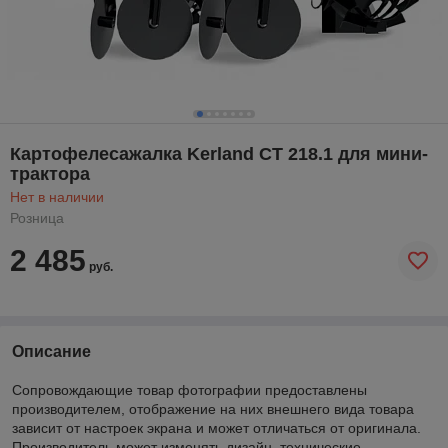
Картофелесажалка Kerland СТ 218.1 для мини-
трактора
Нет в наличии
Розница
2 485
руб.
Описание
Сопровождающие товар фотографии предоставлены
производителем, отображение на них внешнего вида товара
зависит от настроек экрана и может отличаться от оригинала.
Производитель может изменять дизайн, технические