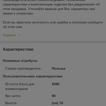
характеристики и комплектацию изделия без уведомления об
этом продавца. Уточняйте важные для Вас параметры при
заказе у оператора.
Если вы заметили неточность или ошибку в описании сообщите
об этом нам.
Скрыть
Характеристики
Основные атрибуты
Страна производитель
Польша
Пользовательские характеристики
ID поста блога для
9390
комментариев
Вес нетто
90
Высота
(см) 70