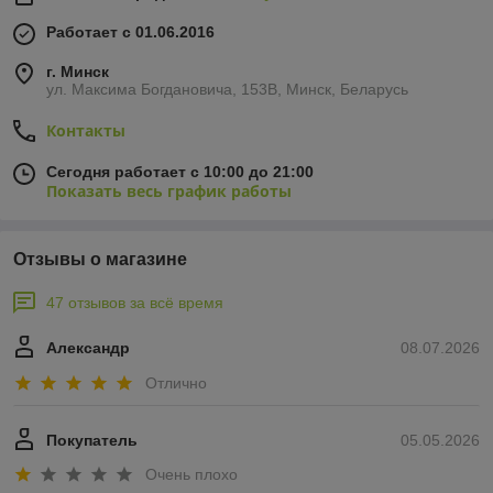
Работает с 01.06.2016
г. Минск
ул. Максима Богдановича, 153В, Минск, Беларусь
Контакты
Сегодня работает с 10:00 до 21:00
Показать весь график работы
Отзывы о магазине
47 отзывов за всё время
Александр
08.07.2026
Отлично
Покупатель
05.05.2026
Очень плохо