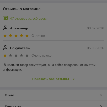
Отзывы о магазине
47 отзывов за всё время
Александр
08.07.2026
Отлично
Покупатель
05.05.2026
Очень плохо
В наличии товар отсутствует, а на сайте продавца нет об этом 
информации.
Показать все отзывы
О нас
Контакты