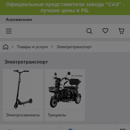
Официальные представители завода "САЗ" -
лучшие цены в РБ.
Агромагазин
Товары и услуги
Электротранспорт
Электротранспорт
Электросамокаты
Трициклы