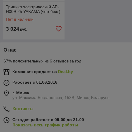
Трицикл электрический AP-
H009-25 YAKAMA (чер-беж.)
Нет в наличии
3 024
руб.
О нас
67% положительных из 6 отзывов за год
Компания продает на
Deal.by
Работает с 01.06.2016
г. Минск
ул. Максима Богдановича, 153В, Минск, Беларусь
Контакты
Сегодня работает с 09:00 до 21:00
Показать весь график работы