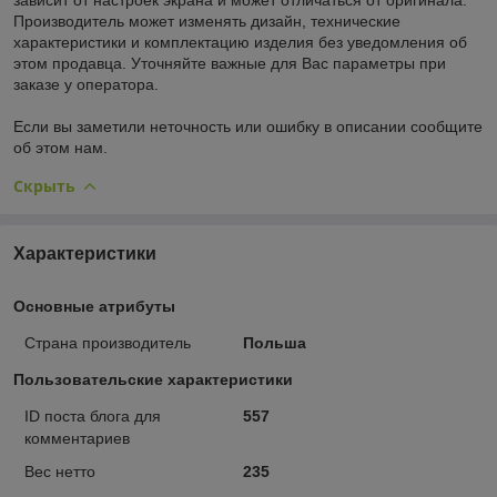
Производитель может изменять дизайн, технические
характеристики и комплектацию изделия без уведомления об
этом продавца. Уточняйте важные для Вас параметры при
заказе у оператора.
Если вы заметили неточность или ошибку в описании сообщите
об этом нам.
Скрыть
Характеристики
Основные атрибуты
Страна производитель
Польша
Пользовательские характеристики
ID поста блога для
557
комментариев
Вес нетто
235