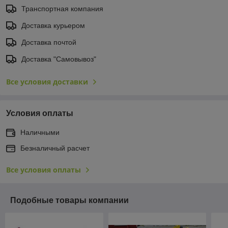
Транспортная компания
Доставка курьером
Доставка почтой
Доставка "Самовывоз"
Все условия доставки
Условия оплаты
Наличными
Безналичный расчет
Все условия оплаты
Подобные товары компании