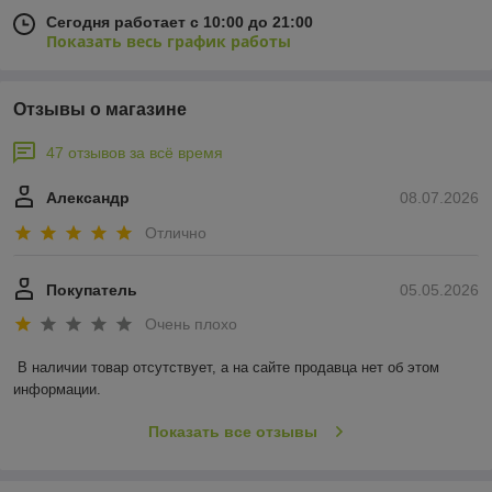
Сегодня работает с 10:00 до 21:00
Показать весь график работы
Отзывы о магазине
47 отзывов за всё время
Александр
08.07.2026
Отлично
Покупатель
05.05.2026
Очень плохо
В наличии товар отсутствует, а на сайте продавца нет об этом 
информации.
Показать все отзывы