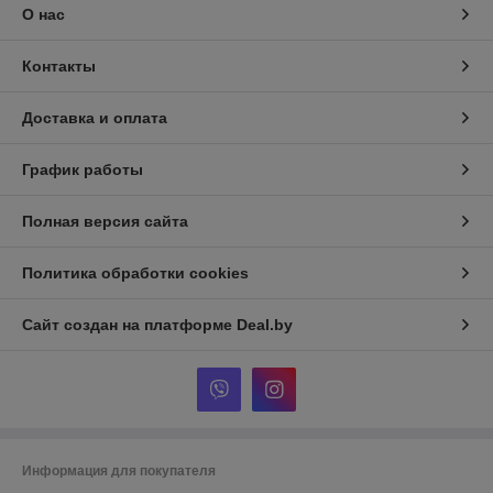
О нас
Контакты
Доставка и оплата
График работы
Полная версия сайта
Политика обработки cookies
Сайт создан на платформе Deal.by
Информация для покупателя