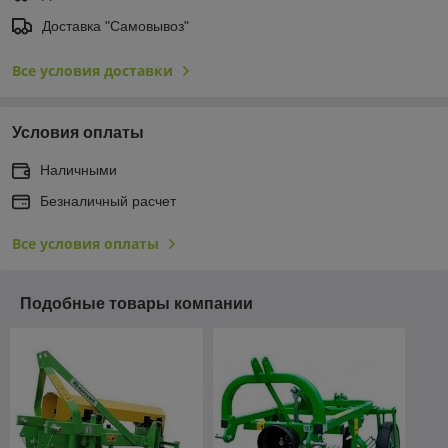
Доставка "Самовывоз"
Все условия доставки
Условия оплаты
Наличными
Безналичный расчет
Все условия оплаты
Подобные товары компании