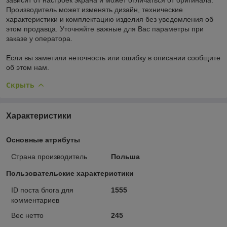
Производитель может изменять дизайн, технические
характеристики и комплектацию изделия без уведомления об
этом продавца. Уточняйте важные для Вас параметры при
заказе у оператора.
Если вы заметили неточность или ошибку в описании сообщите
об этом нам.
Скрыть
Характеристики
Основные атрибуты
Страна производитель
Польша
Пользовательские характеристики
ID поста блога для
1555
комментариев
Вес нетто
245