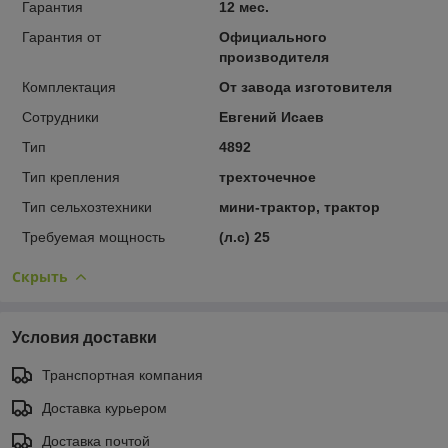
Гарантия
12 мес.
Гарантия от
Официального
производителя
Комплектация
От завода изготовителя
Сотрудники
Евгений Исаев
Тип
4892
Тип крепления
трехточечное
Тип сельхозтехники
мини-трактор, трактор
Требуемая мощность
(л.с) 25
Скрыть
Условия доставки
Транспортная компания
Доставка курьером
Доставка почтой