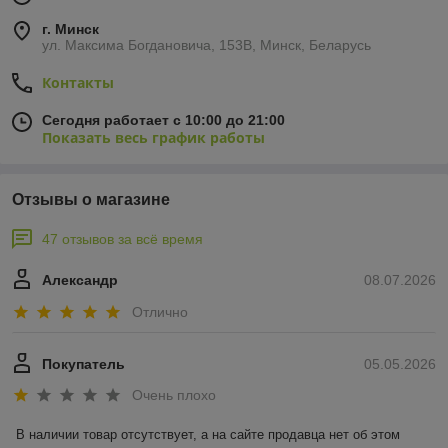
г. Минск
ул. Максима Богдановича, 153В, Минск, Беларусь
Контакты
Сегодня работает с 10:00 до 21:00
Показать весь график работы
Отзывы о магазине
47 отзывов за всё время
Александр
08.07.2026
Отлично
Покупатель
05.05.2026
Очень плохо
В наличии товар отсутствует, а на сайте продавца нет об этом 