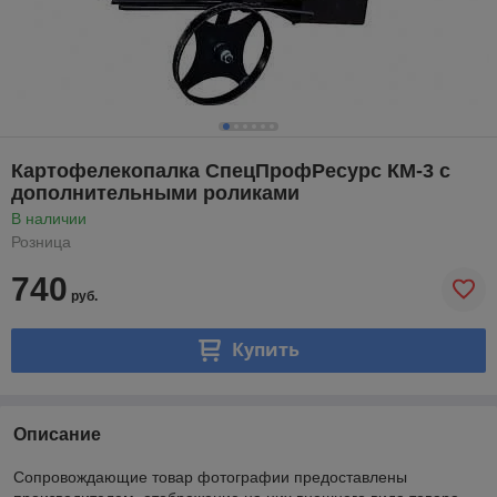
Картофелекопалка СпецПрофРесурс КМ-3 с
дополнительными роликами
В наличии
Розница
740
руб.
Купить
Описание
Сопровождающие товар фотографии предоставлены