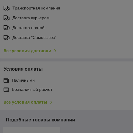
Транспортная компания
Доставка курьером
Доставка почтой
Доставка "Самовывоз"
Все условия доставки
Условия оплаты
Наличными
Безналичный расчет
Все условия оплаты
Подобные товары компании