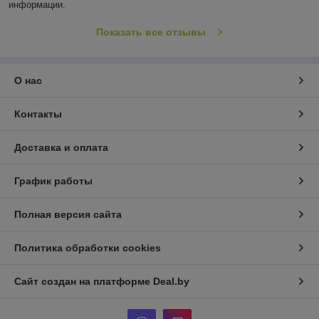
информации.
Показать все отзывы
О нас
Контакты
Доставка и оплата
График работы
Полная версия сайта
Политика обработки cookies
Сайт создан на платформе Deal.by