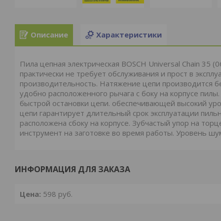
Описание
Характеристики
Пила цепная электрическая BOSCH Universal Chain 35 
практически не требует обслуживания и прост в эксплу
производительность. Натяжение цепи производится б
удобно расположенного рычага с боку на корпусе пилы.
быстрой остановки цепи. обеспечивающей высокий уро
цепи гарантирует длительный срок эксплуатации пильн
расположена сбоку на корпусе. Зубчастый упор на тор
инструмент на заготовке во время работы. Уровень шум
ИНФОРМАЦИЯ ДЛЯ ЗАКАЗА
Цена:
598
руб.