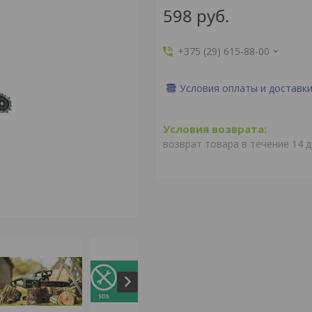
598
руб.
+375 (29) 615-88-00
Условия оплаты и доставк
возврат товара в течение 14 