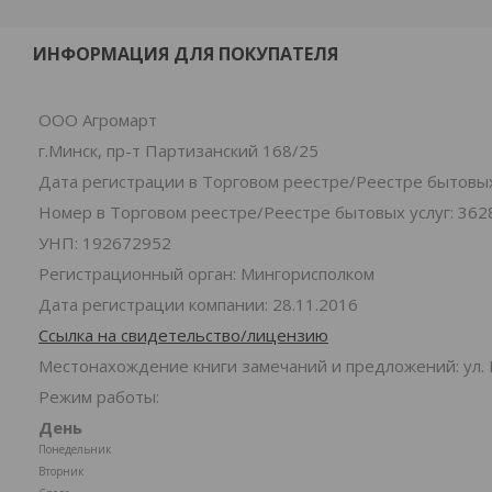
ИНФОРМАЦИЯ ДЛЯ ПОКУПАТЕЛЯ
ООО Агромарт
г.Минск, пр-т Партизанский 168/25
Дата регистрации в Торговом реестре/Реестре бытовых 
Номер в Торговом реестре/Реестре бытовых услуг: 362
УНП: 192672952
Регистрационный орган: Мингорисполком
Дата регистрации компании: 28.11.2016
Ссылка на свидетельство/лицензию
Местонахождение книги замечаний и предложений: ул. 
Режим работы:
День
Понедельник
Вторник