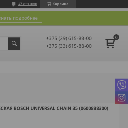
47 отзывов
Корзина
знать подробнее
+375 (29) 615-88-00
+375 (33) 615-88-00
КАЯ BOSCH UNIVERSAL CHAIN 35 (06008B8300)