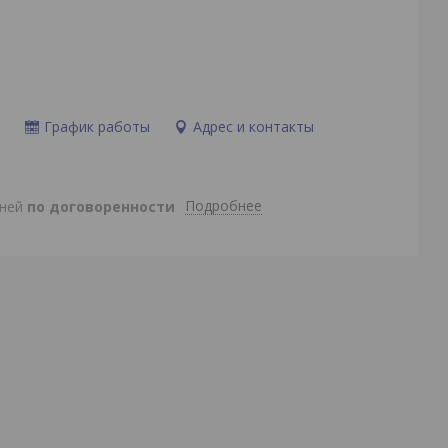
и
График работы
Адрес и контакты
Подробнее
дней
по договоренности