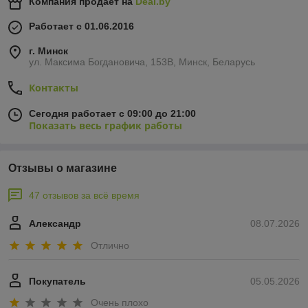
Компания продает на
Deal.by
Работает с 01.06.2016
г. Минск
ул. Максима Богдановича, 153В, Минск, Беларусь
Контакты
Сегодня работает с 09:00 до 21:00
Показать весь график работы
Отзывы о магазине
47 отзывов за всё время
Александр
08.07.2026
Отлично
Покупатель
05.05.2026
Очень плохо