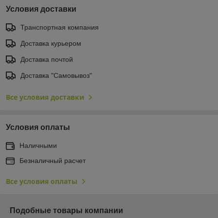
Условия доставки
Транспортная компания
Доставка курьером
Доставка почтой
Доставка "Самовывоз"
Все условия доставки
Условия оплаты
Наличными
Безналичный расчет
Все условия оплаты
Подобные товары компании