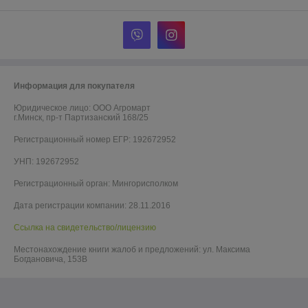
Информация для покупателя
Юридическое лицо:
ООО Агромарт
г.Минск, пр-т Партизанский 168/25
Регистрационный номер ЕГР: 192672952
УНП: 192672952
Регистрационный орган: Мингорисполком
Дата регистрации компании: 28.11.2016
Ссылка на свидетельство/лицензию
Местонахождение книги жалоб и предложений: ул. Максима
Богдановича, 153В