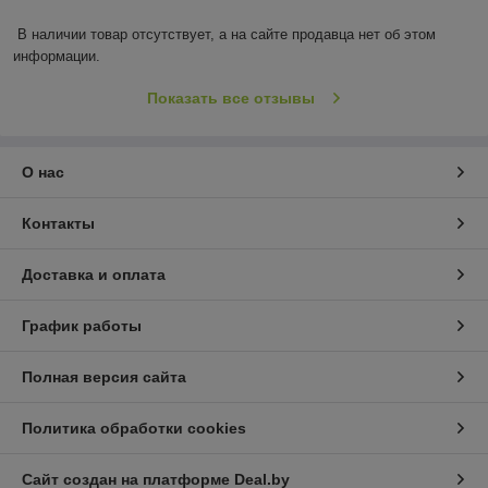
В наличии товар отсутствует, а на сайте продавца нет об этом 
информации.
Показать все отзывы
О нас
Контакты
Доставка и оплата
График работы
Полная версия сайта
Политика обработки cookies
Сайт создан на платформе Deal.by