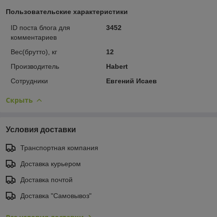
Пользовательские характеристики
ID поста блога для
3452
комментариев
Вес(брутто), кг
12
Производитель
Habert
Сотрудники
Евгений Исаев
Скрыть
Условия доставки
Транспортная компания
Доставка курьером
Доставка почтой
Доставка "Самовывоз"