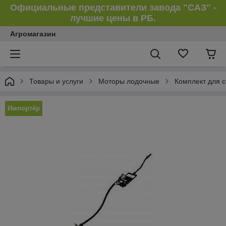
Официальные представители завода "САЗ" -
лучшие цены в РБ.
Агромагазин
Товары и услуги
Моторы лодочные
Комплект для с
Импортёр