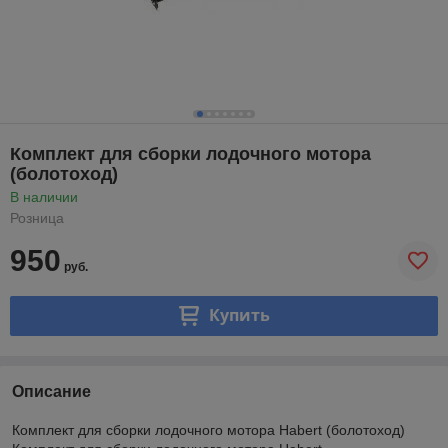
Комплект для сборки лодочного мотора
(болотоход)
В наличии
Розница
950
руб.
Купить
Описание
Комплект для сборки лодочного мотора Habert (болотоход)