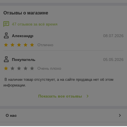
Отзывы о магазине
47 отзывов за всё время
Александр
08.07.2026
Отлично
Покупатель
05.05.2026
Очень плохо
В наличии товар отсутствует, а на сайте продавца нет об этом 
информации.
Показать все отзывы
О нас