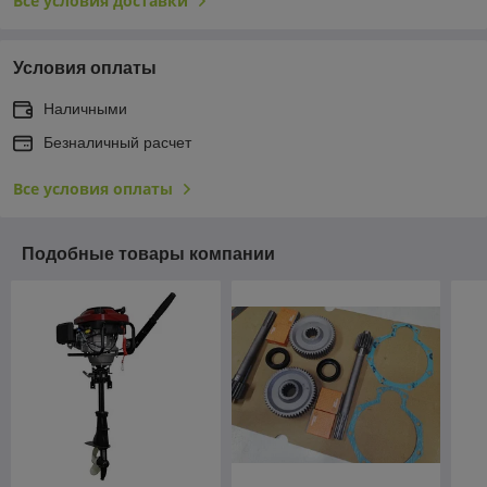
Все условия доставки
Условия оплаты
Наличными
Безналичный расчет
Все условия оплаты
Подобные товары компании