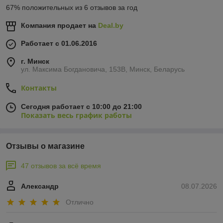
67% положительных из 6 отзывов за год
Компания продает на
Deal.by
Работает с 01.06.2016
г. Минск
ул. Максима Богдановича, 153В, Минск, Беларусь
Контакты
Сегодня работает с 10:00 до 21:00
Показать весь график работы
Отзывы о магазине
47 отзывов за всё время
Александр
08.07.2026
Отлично