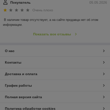
Покупатель
05.05.2026
Очень плохо
В наличии товар отсутствует, а на сайте продавца нет об этом 
информации.
Показать все отзывы
О нас
Контакты
Доставка и оплата
График работы
Полная версия сайта
Политика обработки cookies