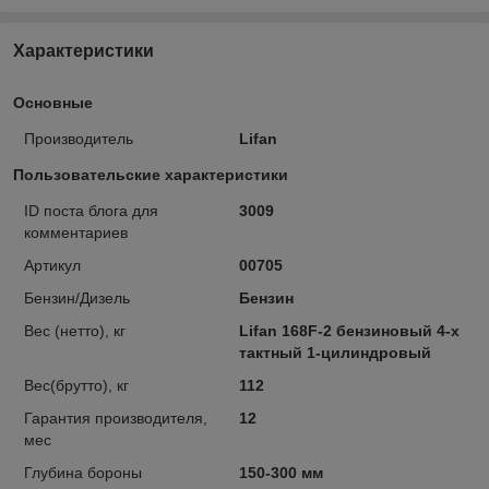
Характеристики
Основные
Производитель
Lifan
Пользовательские характеристики
ID поста блога для
3009
комментариев
Артикул
00705
Бензин/Дизель
Бензин
Вес (нетто), кг
Lifan 168F-2 бензиновый 4-х
тактный 1-цилиндровый
Вес(брутто), кг
112
Гарантия производителя,
12
мес
Глубина бороны
150-300 мм