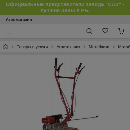
Официальные представители завода "САЗ" -
лучшие цены в РБ.
Агромагазин
Товары и услуги
Агротехника
Мотоблоки
Мотоб