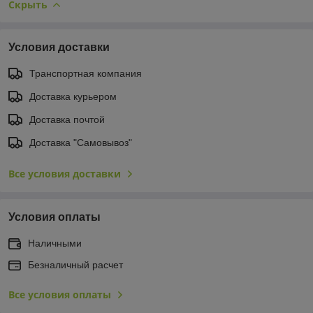
Скрыть
Условия доставки
Транспортная компания
Доставка курьером
Доставка почтой
Доставка "Самовывоз"
Все условия доставки
Условия оплаты
Наличными
Безналичный расчет
Все условия оплаты