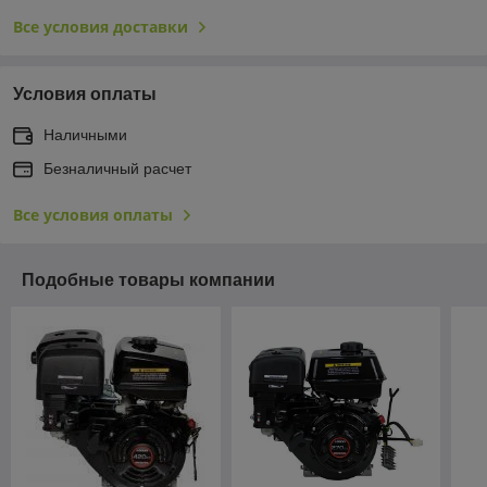
Все условия доставки
Условия оплаты
Наличными
Безналичный расчет
Все условия оплаты
Подобные товары компании