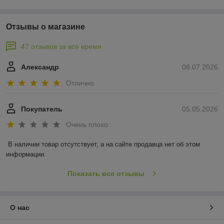
Отзывы о магазине
47 отзывов за всё время
Александр
08.07.2026
Отлично
Покупатель
05.05.2026
Очень плохо
В наличии товар отсутствует, а на сайте продавца нет об этом 
информации.
Показать все отзывы
О нас