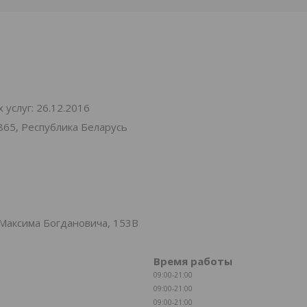
услуг: 26.12.2016
865, Республика Беларусь
Максима Богдановича, 153В
Время работы
09:00-21:00
09:00-21:00
09:00-21:00