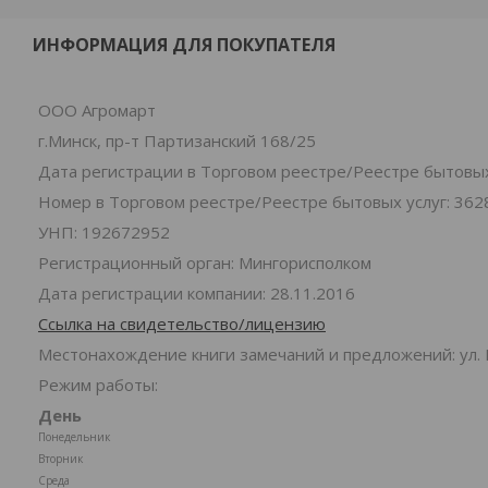
ИНФОРМАЦИЯ ДЛЯ ПОКУПАТЕЛЯ
ООО Агромарт
г.Минск, пр-т Партизанский 168/25
Дата регистрации в Торговом реестре/Реестре бытовых 
Номер в Торговом реестре/Реестре бытовых услуг: 362
УНП: 192672952
Регистрационный орган: Мингорисполком
Дата регистрации компании: 28.11.2016
Ссылка на свидетельство/лицензию
Местонахождение книги замечаний и предложений: ул. 
Режим работы:
День
Понедельник
Вторник
Среда