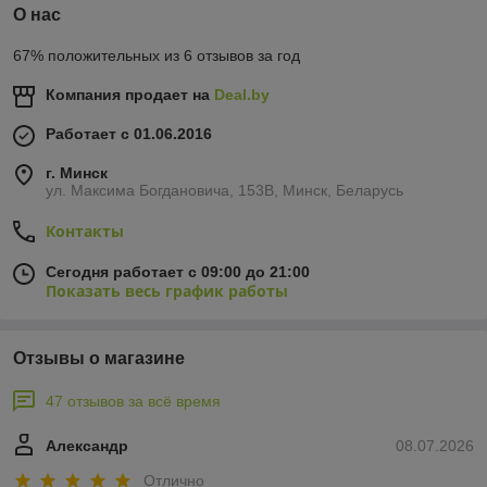
О нас
67% положительных из 6 отзывов за год
Компания продает на
Deal.by
Работает с 01.06.2016
г. Минск
ул. Максима Богдановича, 153В, Минск, Беларусь
Контакты
Сегодня работает с 09:00 до 21:00
Показать весь график работы
Отзывы о магазине
47 отзывов за всё время
Александр
08.07.2026
Отлично