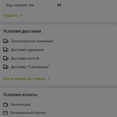
Ход поршня, мм
66
Скрыть
Условия доставки
Транспортная компания
Доставка курьером
Доставка почтой
Доставка "Самовывоз"
Все условия доставки
Условия оплаты
Наличными
Безналичный расчет