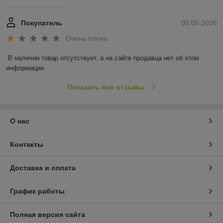
Покупатель
05.05.2026
Очень плохо
В наличии товар отсутствует, а на сайте продавца нет об этом 
информации.
Показать все отзывы
О нас
Контакты
Доставка и оплата
График работы
Полная версия сайта