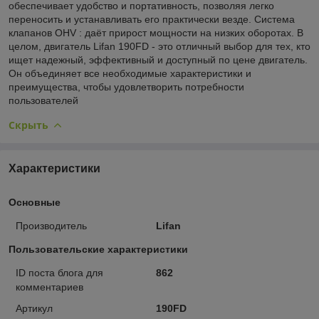
обеспечивает удобство и портативность, позволяя легко
переносить и устанавливать его практически везде. Система
клапанов OHV : даёт прирост мощности на низких оборотах. В
целом, двигатель Lifan 190FD - это отличный выбор для тех, кто
ищет надежный, эффективный и доступный по цене двигатель.
Он объединяет все необходимые характеристики и
преимущества, чтобы удовлетворить потребности
пользователей
Скрыть
Характеристики
Основные
Производитель
Lifan
Пользовательские характеристики
ID поста блога для
862
комментариев
Артикул
190FD