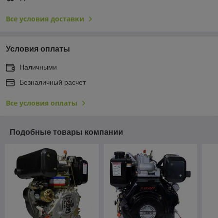
Все условия доставки
Условия оплаты
Наличными
Безналичный расчет
Все условия оплаты
Подобные товары компании