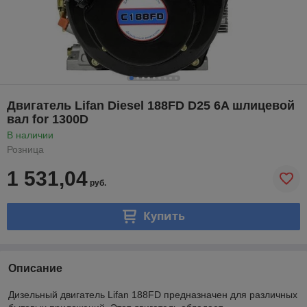
Двигатель Lifan Diesel 188FD D25 6A шлицевой
вал for 1300D
В наличии
Розница
1 531,04
руб.
Купить
Описание
Дизельный двигатель Lifan 188FD предназначен для различных