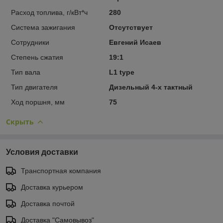
Расход топлива, г/кВт*ч
280
Система зажигания
Отсутствует
Сотрудники
Евгений Исаев
Степень сжатия
19:1
Тип вала
L1 type
Тип двигателя
Дизельный 4-х тактный
Ход поршня, мм
75
Скрыть
Условия доставки
Транспортная компания
Доставка курьером
Доставка почтой
Доставка "Самовывоз"