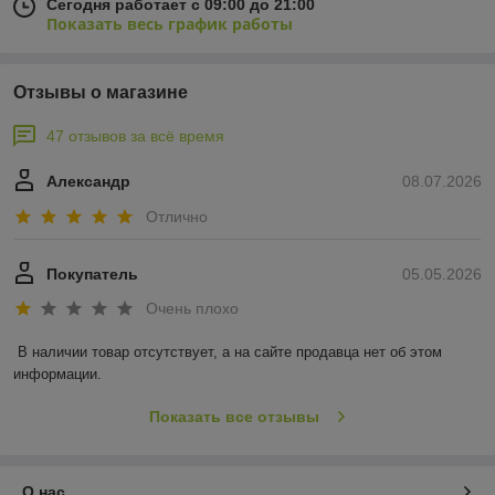
Сегодня работает с 09:00 до 21:00
Показать весь график работы
Отзывы о магазине
47 отзывов за всё время
Александр
08.07.2026
Отлично
Покупатель
05.05.2026
Очень плохо
В наличии товар отсутствует, а на сайте продавца нет об этом 
информации.
Показать все отзывы
О нас