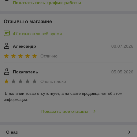
Показать весь график работы
Отзывы о магазине
47 отзывов за всё время
Александр
08.07.2026
Отлично
Покупатель
05.05.2026
Очень плохо
В наличии товар отсутствует, а на сайте продавца нет об этом 
информации.
Показать все отзывы
О нас