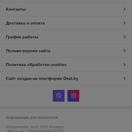
Контакты
Доставка и оплата
График работы
Полная версия сайта
Политика обработки cookies
Сайт создан на платформе Deal.by
Информация для покупателя
Юридическое лицо:
ООО Агромарт
г.Минск, пр-т Партизанский 168/25