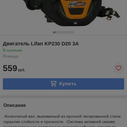
Двигатель Lifan KP230 D20 3А
В наличии
Розница
559
руб.
Купить
Описание
-Коленчатый вал, выкованный из прочной легированной стали:
гарантия стойкости и прочности. -Система активной смазки,
поддерживающая постоянную жизнеспособность двигателя.