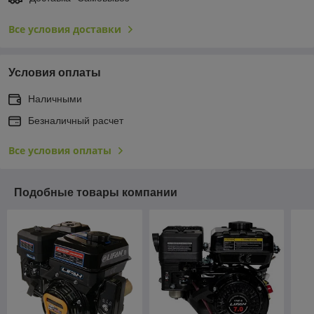
Все условия доставки
Условия оплаты
Наличными
Безналичный расчет
Все условия оплаты
Подобные товары компании