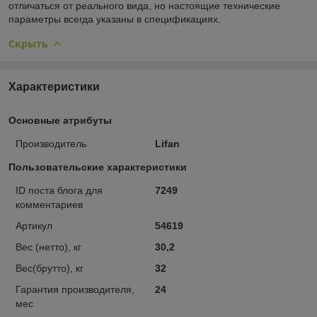
отличаться от реального вида, но настоящие технические
параметры всегда указаны в спецификациях.
Скрыть
Характеристики
Основные атрибуты
Производитель
Lifan
Пользовательские характеристики
ID поста блога для
7249
комментариев
Артикул
54619
Вес (нетто), кг
30,2
Вес(брутто), кг
32
Гарантия производителя,
24
мес