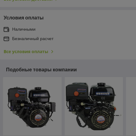
Условия оплаты
Наличными
Безналичный расчет
Все условия оплаты
Подобные товары компании