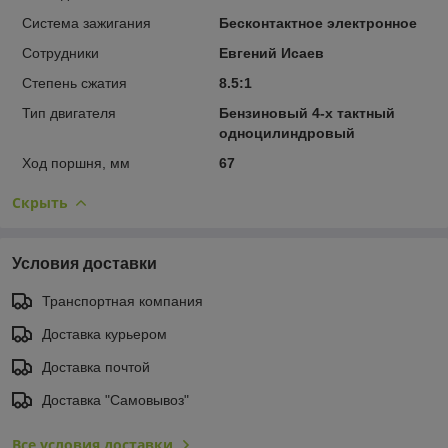
Система зажигания
Бесконтактное электронное
Сотрудники
Евгений Исаев
Степень сжатия
8.5:1
Тип двигателя
Бензиновый 4-х тактный
одноцилиндровый
Ход поршня, мм
67
Скрыть
Условия доставки
Транспортная компания
Доставка курьером
Доставка почтой
Доставка "Самовывоз"
Все условия доставки