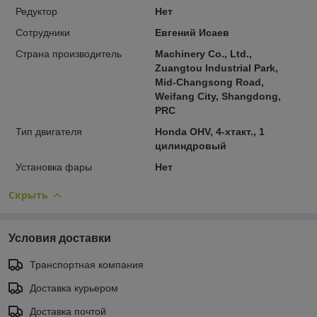
Редуктор
Нет
Сотрудники
Евгений Исаев
Страна производитель
Machinery Co., Ltd.,
Zuangtou Industrial Park,
Mid-Changsong Road,
Weifang City, Shangdong,
PRC
Тип двигателя
Honda OHV, 4-хтакт., 1
цилиндровый
Установка фары
Нет
Скрыть
Условия доставки
Транспортная компания
Доставка курьером
Доставка почтой