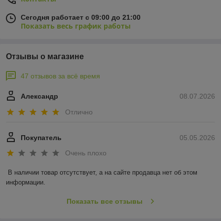
Сегодня работает с 09:00 до 21:00
Показать весь график работы
Отзывы о магазине
47 отзывов за всё время
Александр
08.07.2026
Отлично
Покупатель
05.05.2026
Очень плохо
В наличии товар отсутствует, а на сайте продавца нет об этом 
информации.
Показать все отзывы