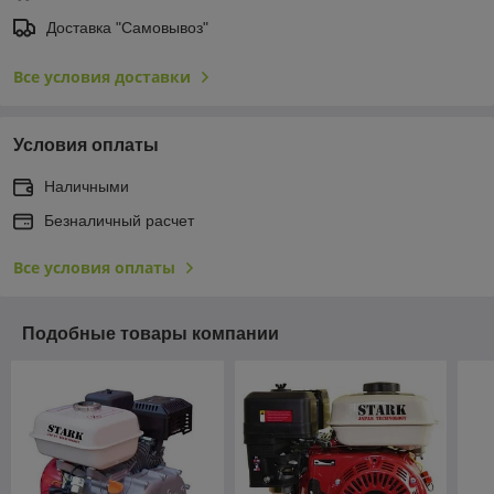
Доставка "Самовывоз"
Все условия доставки
Условия оплаты
Наличными
Безналичный расчет
Все условия оплаты
Подобные товары компании