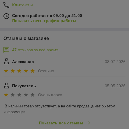
Контакты
Сегодня работает с 09:00 до 21:00
Показать весь график работы
Отзывы о магазине
47 отзывов за всё время
Александр
08.07.2026
Отлично
Покупатель
05.05.2026
Очень плохо
В наличии товар отсутствует, а на сайте продавца нет об этом 
информации.
Показать все отзывы