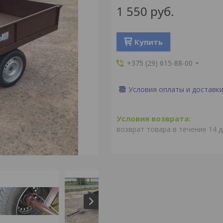
1 550
руб.
Купить
+375 (29) 615-88-00
Условия оплаты и доставк
возврат товара в течение 14 