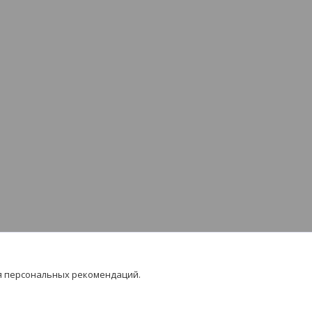
я персональных рекомендаций.