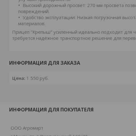
Высокий дорожный просвет: 270 мм просвета позв
повреждений.
Удобство эксплуатации: Низкая погрузочная высота
материалов.
Прицеп "Крепыш" усиленный идеально подходит для ча
требуется надёжное транспортное решение для перев
ИНФОРМАЦИЯ ДЛЯ ЗАКАЗА
Цена:
1 550
руб.
ИНФОРМАЦИЯ ДЛЯ ПОКУПАТЕЛЯ
ООО Агромарт