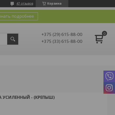
47 отзывов
Корзина
знать подробнее
+375 (29) 615-88-00
+375 (33) 615-88-00
 УСИЛЕННЫЙ - (КРЕПЫШ)