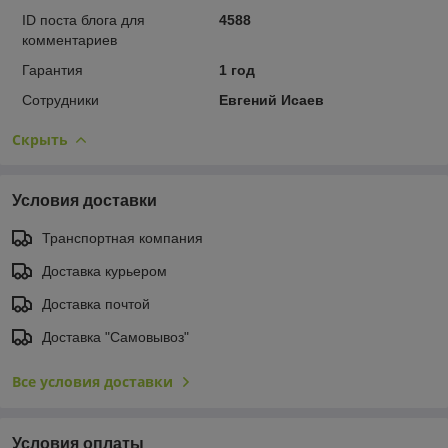
ID поста блога для
4588
комментариев
Гарантия
1 год
Сотрудники
Евгений Исаев
Скрыть
Условия доставки
Транспортная компания
Доставка курьером
Доставка почтой
Доставка "Самовывоз"
Все условия доставки
Условия оплаты