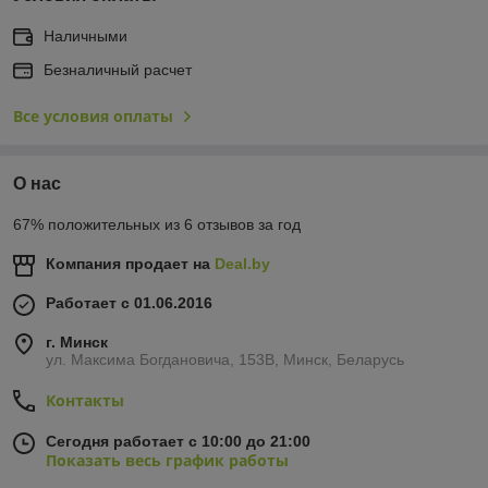
Наличными
Безналичный расчет
Все условия оплаты
О нас
67% положительных из 6 отзывов за год
Компания продает на
Deal.by
Работает с 01.06.2016
г. Минск
ул. Максима Богдановича, 153В, Минск, Беларусь
Контакты
Сегодня работает с 10:00 до 21:00
Показать весь график работы