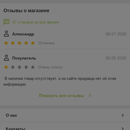
Отзывы о магазине
47 отзывов за всё время
Александр
08.07.2026
Отлично
Покупатель
05.05.2026
Очень плохо
В наличии товар отсутствует, а на сайте продавца нет об этом 
информации.
Показать все отзывы
О нас
Контакты