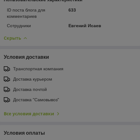
ID поста блога для
633
комментариев
Сотрудники
Евгений Исаев
Скрыть
Условия доставки
Транспортная компания
Доставка курьером
Доставка почтой
Доставка "Самовывоз"
Все условия доставки
Условия оплаты