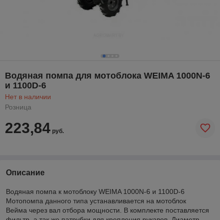
Водяная помпа для мотоблока WEIMA 1000N-6
и 1100D-6
Нет в наличии
Розница
223,84
руб.
Описание
Водяная помпа к мотоблоку WEIMA 1000N-6 и 1100D-6
Мотопомпа данного типа устанавливается на мотоблок
Вейма через вал отбора мощности. В комплекте поставляется
фильтр, а так же патрубки для крепления рукавов. Диаметр