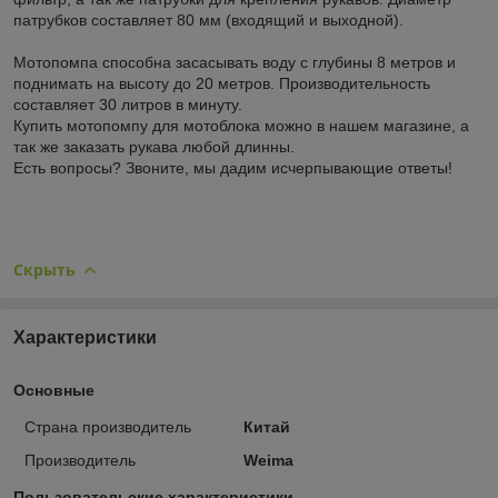
патрубков составляет 80 мм (входящий и выходной).
Мотопомпа способна засасывать воду с глубины 8 метров и
поднимать на высоту до 20 метров. Производительность
составляет 30 литров в минуту.
Купить мотопомпу для мотоблока можно в нашем магазине, а
так же заказать рукава любой длинны.
Есть вопросы? Звоните, мы дадим исчерпывающие ответы!
Скрыть
Характеристики
Основные
Страна производитель
Китай
Производитель
Weima
Пользовательские характеристики