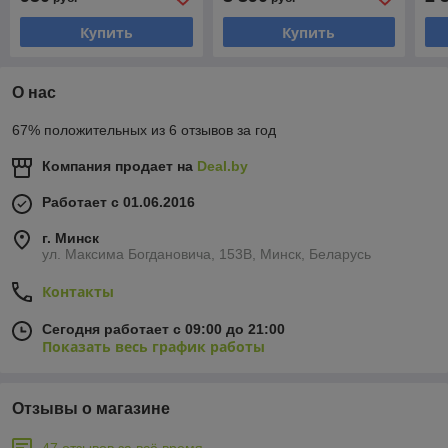
Купить
Купить
О нас
67% положительных из 6 отзывов за год
Компания продает на
Deal.by
Работает с 01.06.2016
г. Минск
ул. Максима Богдановича, 153В, Минск, Беларусь
Контакты
Сегодня работает с 09:00 до 21:00
Показать весь график работы
Отзывы о магазине