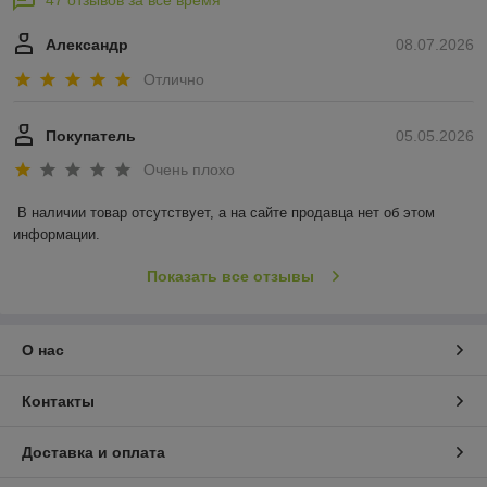
47 отзывов за всё время
Александр
08.07.2026
Отлично
Покупатель
05.05.2026
Очень плохо
В наличии товар отсутствует, а на сайте продавца нет об этом 
информации.
Показать все отзывы
О нас
Контакты
Доставка и оплата