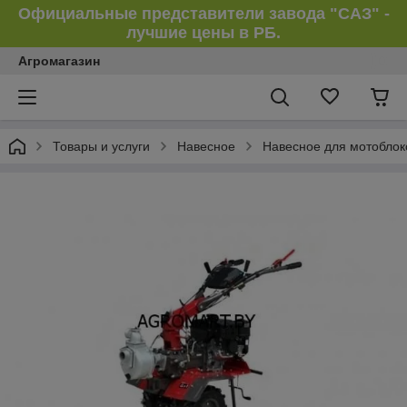
Официальные представители завода "САЗ" -
лучшие цены в РБ.
Агромагазин
Товары и услуги
Навесное
Навесное для мотоблоко