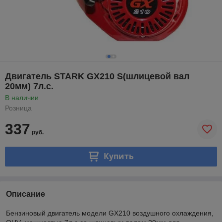
Двигатель STARK GX210 S(шлицевой вал
20мм) 7л.с.
В наличии
Розница
337
руб.
Купить
Описание
Бензиновый двигатель модели GX210 воздушного охлаждения,