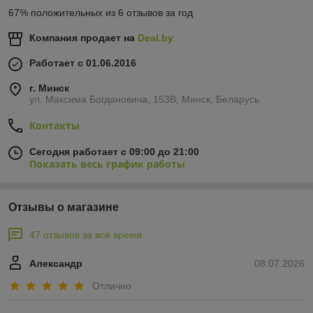
67% положительных из 6 отзывов за год
Компания продает на
Deal.by
Работает с 01.06.2016
г. Минск
ул. Максима Богдановича, 153В, Минск, Беларусь
Контакты
Сегодня работает с 09:00 до 21:00
Показать весь график работы
Отзывы о магазине
47 отзывов за всё время
Александр
08.07.2026
Отлично