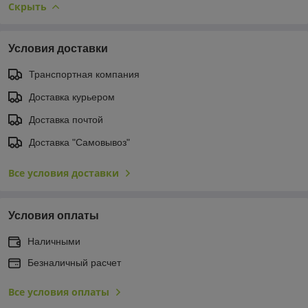
Скрыть
Условия доставки
Транспортная компания
Доставка курьером
Доставка почтой
Доставка "Самовывоз"
Все условия доставки
Условия оплаты
Наличными
Безналичный расчет
Все условия оплаты