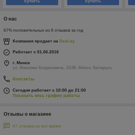
Купить
Купить
О нас
67% положительных из 6 отзывов за год
Компания продает на
Deal.by
Работает с 01.06.2016
г. Минск
ул. Максима Богдановича, 153В, Минск, Беларусь
Контакты
Сегодня работает с 10:00 до 21:00
Показать весь график работы
Отзывы о магазине
47 отзывов за всё время