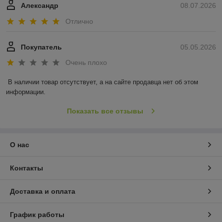
Александр
08.07.2026
Отлично
Покупатель
05.05.2026
Очень плохо
В наличии товар отсутствует, а на сайте продавца нет об этом 
информации.
Показать все отзывы
О нас
Контакты
Доставка и оплата
График работы