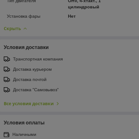
Тип двигателя
OHV, 4-хтакт., 1
цилиндровый
Установка фары
Нет
Скрыть
Условия доставки
Транспортная компания
Доставка курьером
Доставка почтой
Доставка "Самовывоз"
Все условия доставки
Условия оплаты
Наличными