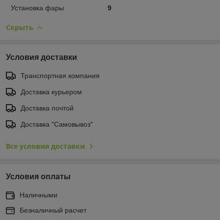
Установка фары
9
Скрыть
Условия доставки
Транспортная компания
Доставка курьером
Доставка почтой
Доставка "Самовывоз"
Все условия доставки
Условия оплаты
Наличными
Безналичный расчет