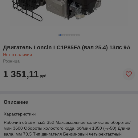
Двигатель Loncin LC1P85FA (вал 25.4) 13лс 9А
Нет в наличии
Розница
1 351,11
руб.
Описание
Характеристики
Рабочий объём, см3 352 Максимальное количество оборотов/
мин 3600 Обороты холостого хода, об/мин 1350 (+/-50) Длина
вала, мм 79,5 Тип двигателя Бензиновый четырехтактный