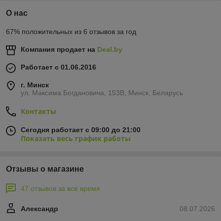
О нас
67% положительных из 6 отзывов за год
Компания продает на
Deal.by
Работает с 01.06.2016
г. Минск
ул. Максима Богдановича, 153В, Минск, Беларусь
Контакты
Сегодня работает с 09:00 до 21:00
Показать весь график работы
Отзывы о магазине
47 отзывов за всё время
Александр
08.07.2026