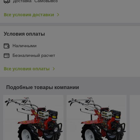
Доставка "Самовывоз"
Все условия доставки
Условия оплаты
Наличными
Безналичный расчет
Все условия оплаты
Подобные товары компании