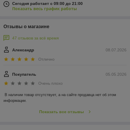
Сегодня работает с 09:00 до 21:00
Показать весь график работы
Отзывы о магазине
47 отзывов за всё время
Александр
08.07.2026
Отлично
Покупатель
05.05.2026
Очень плохо
В наличии товар отсутствует, а на сайте продавца нет об этом 
информации.
Показать все отзывы