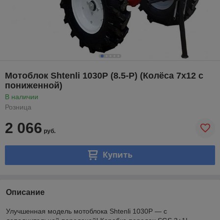
Мотоблок Shtenli 1030P (8.5-P) (Колёса 7х12 с
пониженной)
В наличии
Розница
2 066
руб.
Купить
Описание
Улучшенная модель мотоблока Shtenli 1030Р — с