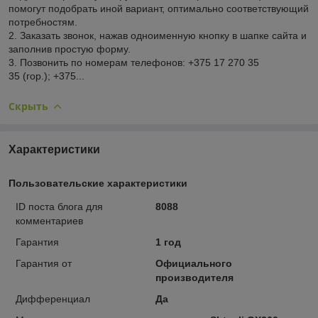
помогут подобрать иной вариант, оптимально соответствующий
потребностям.
2. Заказать звонок, нажав одноименную кнопку в шапке сайта и
заполнив простую форму.
3. Позвонить по номерам телефонов: +375 17 270 35
35 (гор.); +375...
Скрыть
Характеристики
Пользовательские характеристики
ID поста блога для
8088
комментариев
Гарантия
1 год
Гарантия от
Официального
производителя
Дифференциал
Да