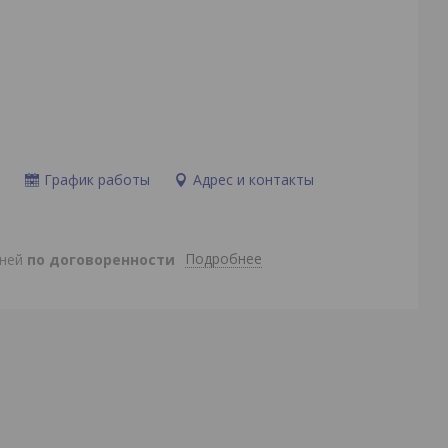
и
График работы
Адрес и контакты
Подробнее
дней
по договоренности