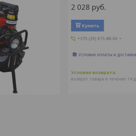
2 028
руб.
Купить
+375 (29) 615-88-00
Условия оплаты и доставк
возврат товара в течение 14 