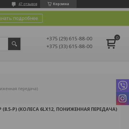
47 отзывов
Корзина
знать подробнее
+375 (29) 615-88-00
+375 (33) 615-88-00
ониженная передача)
 (8.5-P) (КОЛЕСА 6LХ12, ПОНИЖЕННАЯ ПЕРЕДАЧА)