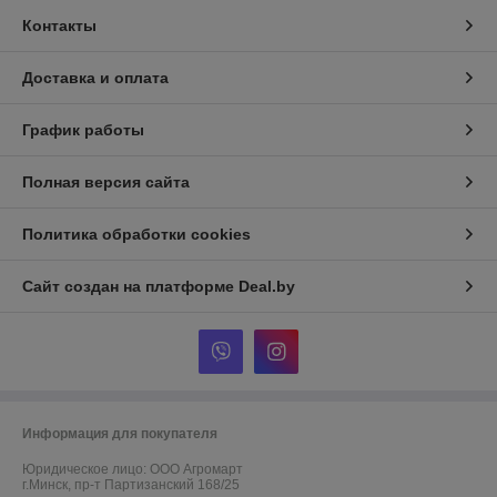
Контакты
Доставка и оплата
График работы
Полная версия сайта
Политика обработки cookies
Сайт создан на платформе Deal.by
Информация для покупателя
Юридическое лицо:
ООО Агромарт
г.Минск, пр-т Партизанский 168/25