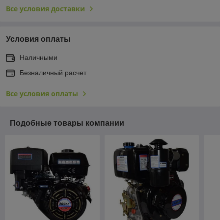
Все условия доставки
Условия оплаты
Наличными
Безналичный расчет
Все условия оплаты
Подобные товары компании