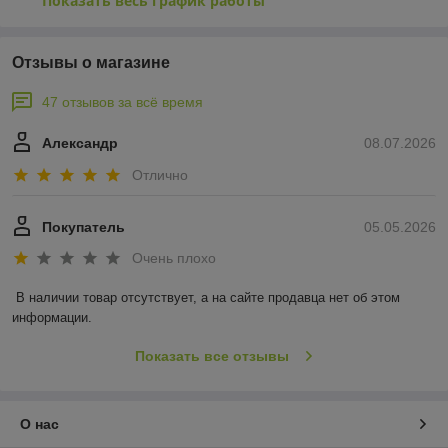
Показать весь график работы
Отзывы о магазине
47 отзывов за всё время
Александр
08.07.2026
Отлично
Покупатель
05.05.2026
Очень плохо
В наличии товар отсутствует, а на сайте продавца нет об этом 
информации.
Показать все отзывы
О нас