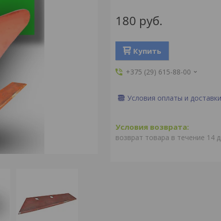
180
руб.
Купить
+375 (29) 615-88-00
Условия оплаты и доставк
возврат товара в течение 14 