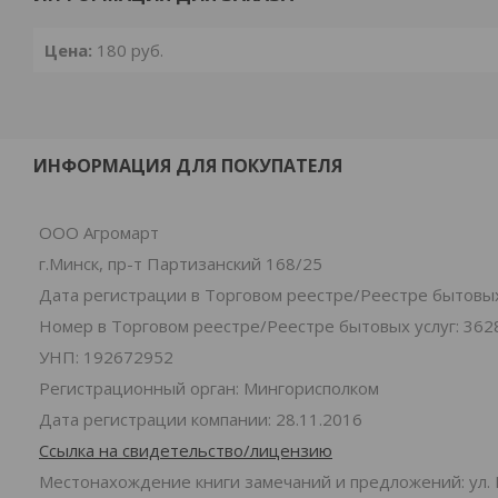
Цена:
180
руб.
ИНФОРМАЦИЯ ДЛЯ ПОКУПАТЕЛЯ
ООО Агромарт
г.Минск, пр-т Партизанский 168/25
Дата регистрации в Торговом реестре/Реестре бытовых 
Номер в Торговом реестре/Реестре бытовых услуг: 362
УНП: 192672952
Регистрационный орган: Мингорисполком
Дата регистрации компании: 28.11.2016
Ссылка на свидетельство/лицензию
Местонахождение книги замечаний и предложений: ул. 