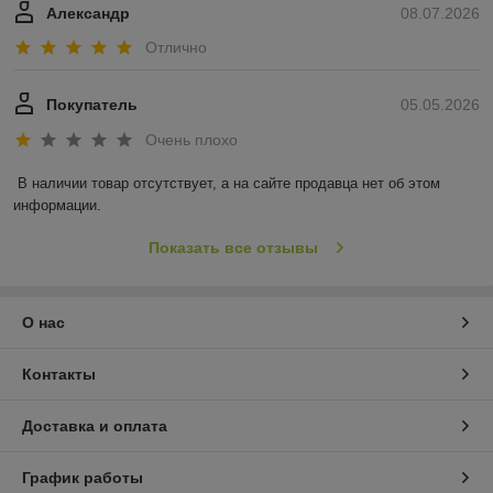
Александр
08.07.2026
Отлично
Покупатель
05.05.2026
Очень плохо
В наличии товар отсутствует, а на сайте продавца нет об этом 
информации.
Показать все отзывы
О нас
Контакты
Доставка и оплата
График работы