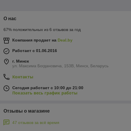
О нас
67% положительных из 6 отзывов за год
Компания продает на
Deal.by
Работает с 01.06.2016
г. Минск
ул. Максима Богдановича, 153В, Минск, Беларусь
Контакты
Сегодня работает с 10:00 до 21:00
Показать весь график работы
Отзывы о магазине
47 отзывов за всё время