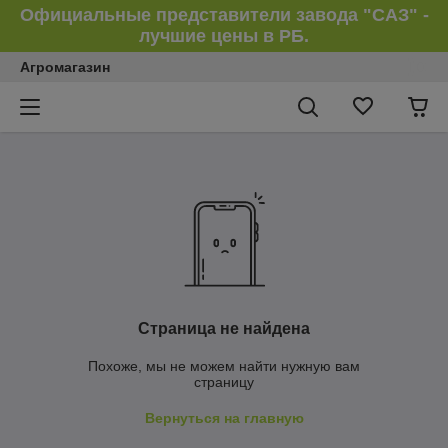
Официальные представители завода "САЗ" -
лучшие цены в РБ.
Агромагазин
Страница не найдена
Похоже, мы не можем найти нужную вам
страницу
Вернуться на главную