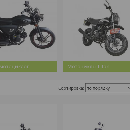
 мотоциклов
Мотоциклы Lifan