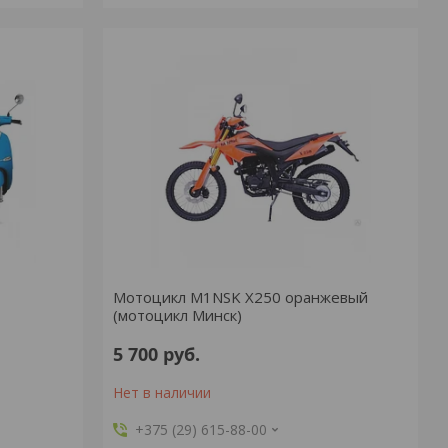
Мотоцикл M1NSK X250 оранжевый
(мотоцикл Минск)
5 700
руб.
Нет в наличии
+375 (29) 615-88-00