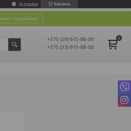
47 отзывов
Корзина
знать подробнее
+375 (29) 615-88-00
+375 (33) 615-88-00