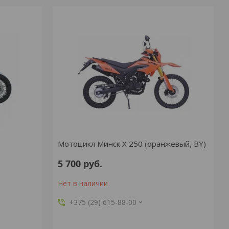
Мотоцикл Минск Х 250 (оранжевый, BY)
5 700
руб.
Нет в наличии
+375 (29) 615-88-00