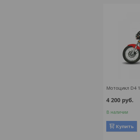
Мотоцикл D4 1
4 200
руб.
В наличии
Купить