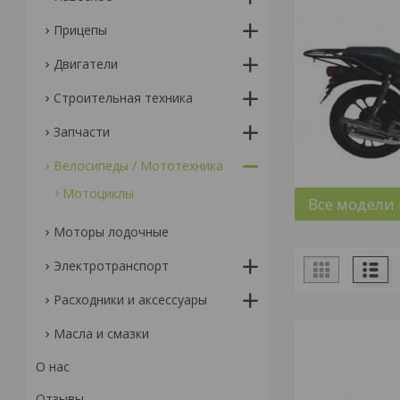
Прицепы
Двигатели
Строительная техника
Запчасти
Велосипеды / Мототехника
Мотоциклы
Все модели
Моторы лодочные
Электротранспорт
Расходники и аксессуары
Масла и смазки
О нас
Отзывы