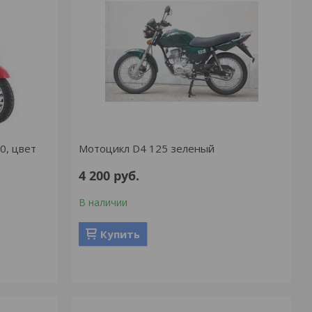
0, цвет
Мотоцикл D4 125 зеленый
4 200
руб.
В наличии
Купить