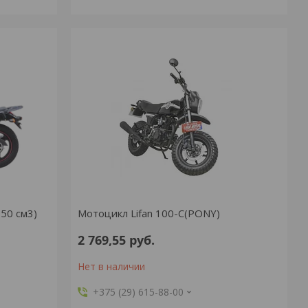
50 см3)
Мотоцикл Lifan 100-C(PONY)
2 769,55
руб.
Нет в наличии
+375 (29) 615-88-00