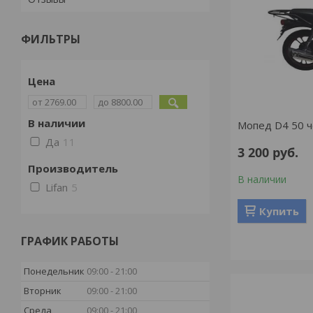
ФИЛЬТРЫ
Цена
В наличии
Мопед D4 50 
Да
11
3 200
руб.
Производитель
В наличии
Lifan
5
Купить
ГРАФИК РАБОТЫ
Понедельник
09:00
21:00
Вторник
09:00
21:00
Среда
09:00
21:00