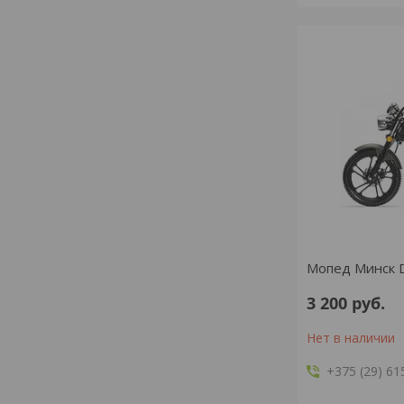
Мопед Минск 
3 200
руб.
Нет в наличии
+375 (29) 61