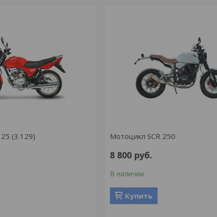
25 (3.129)
Мотоцикл SCR 250
8 800
руб.
В наличии
Купить