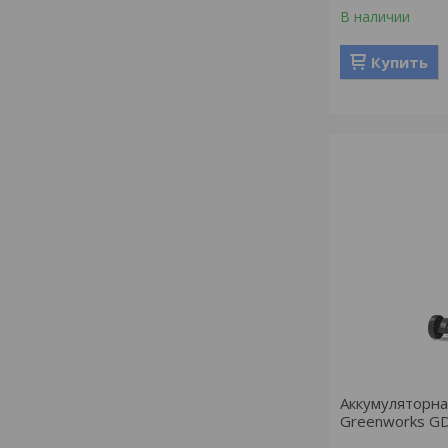
В наличии
Купить
Аккумуляторна
Greenworks G