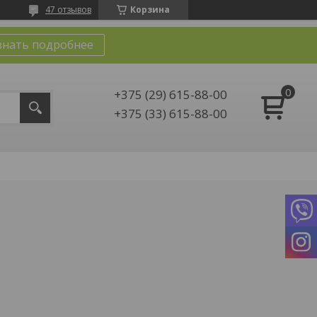
47 отзывов
Корзина
знать подробнее
+375 (29) 615-88-00
+375 (33) 615-88-00