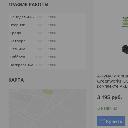
ГРАФИК РАБОТЫ
Понедельник
09:00
21:00
Вторник
09:00
21:00
Среда
09:00
21:00
Четверг
09:00
21:00
Пятница
09:00
21:00
Суббота
10:00
21:00
Воскресенье
10:00
21:00
Аккумуляторна
КАРТА
Greenworks G
комплекте АКБ 
3 195
руб.
В наличии
Купить