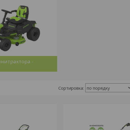
нитрактора -