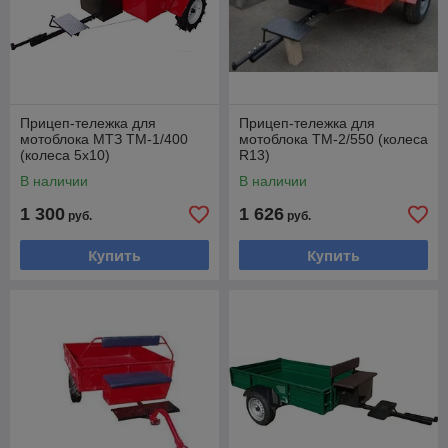
Прицеп-тележка для
Прицеп-тележка для
мотоблока МТЗ ТМ-1/400
мотоблока ТМ-2/550 (колеса
(колеса 5х10)
R13)
В наличии
В наличии
1 300
1 626
руб.
руб.
Купить
Купить