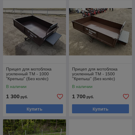
Прицеп для мотоблока
Прицеп для мотоблока
усиленный ТМ - 1000
усиленный ТМ - 1500
"Крепыш" (Без колёс)
''Крепыш'' (Без колёс)
В наличии
В наличии
1 300
1 700
руб.
руб.
Купить
Купить