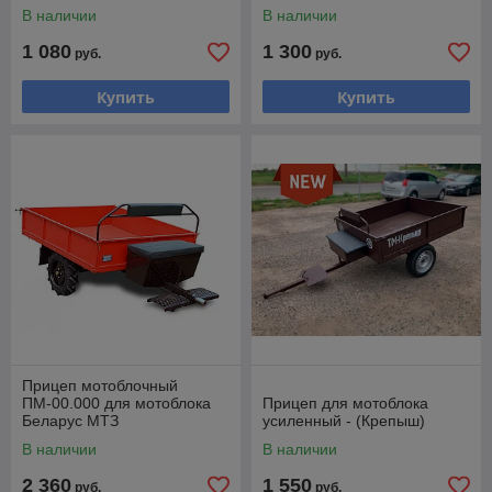
В наличии
В наличии
1 080
1 300
руб.
руб.
Купить
Купить
Прицеп мотоблочный
ПМ-00.000 для мотоблока
Прицеп для мотоблока
Беларус МТЗ
усиленный - (Крепыш)
В наличии
В наличии
2 360
1 550
руб.
руб.