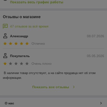
Показать весь график работы
Отзывы о магазине
47 отзывов за всё время
Александр
08.07.2026
Отлично
Покупатель
05.05.2026
Очень плохо
В наличии товар отсутствует, а на сайте продавца нет об этом 
информации.
Показать все отзывы
О нас