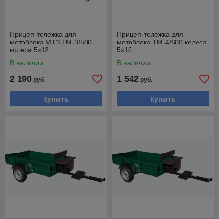
Прицеп-тележка для
Прицеп-тележка для
мотоблока МТЗ ТМ-3/500
мотоблока ТМ-4/600 колеса
колеса 5х12
5х10
В наличии
В наличии
2 190
1 542
руб.
руб.
Купить
Купить