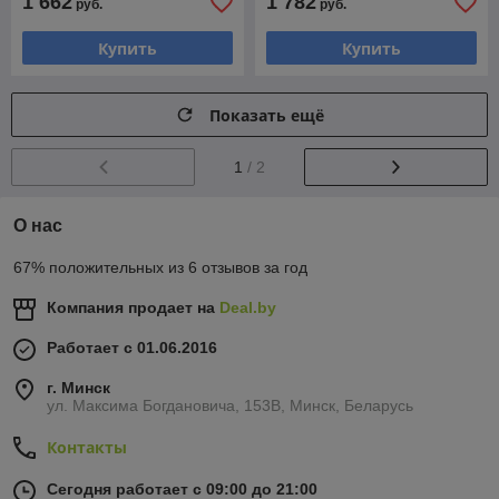
1 662
1 782
руб.
руб.
Купить
Купить
Показать ещё
1
/ 2
О нас
67% положительных из 6 отзывов за год
Компания продает на
Deal.by
Работает с 01.06.2016
г. Минск
ул. Максима Богдановича, 153В, Минск, Беларусь
Контакты
Сегодня работает с 09:00 до 21:00