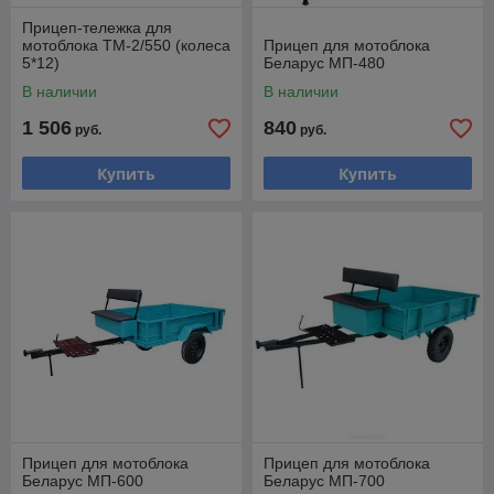
Прицеп-тележка для
мотоблока ТМ-2/550 (колеса
Прицеп для мотоблока
5*12)
Беларус МП-480
В наличии
В наличии
1 506
840
руб.
руб.
Купить
Купить
Прицеп для мотоблока
Прицеп для мотоблока
Беларус МП-600
Беларус МП-700