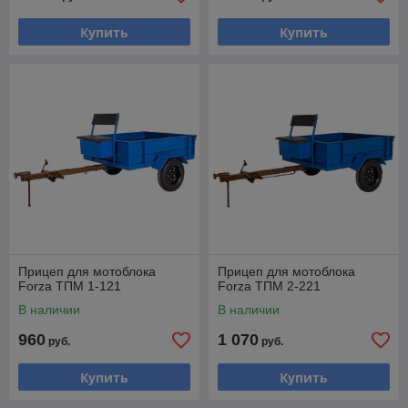
Купить
Купить
Прицеп для мотоблока
Прицеп для мотоблока
Forza ТПМ 1-121
Forza ТПМ 2-221
В наличии
В наличии
960
1 070
руб.
руб.
Купить
Купить