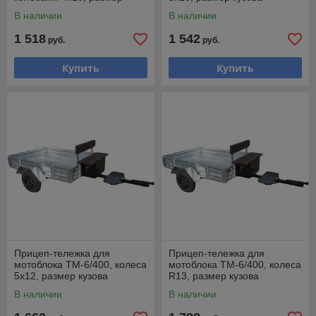
кузова 1700х1250мм.
1700х1250мм.
В наличии
В наличии
1 518
1 542
руб.
руб.
Купить
Купить
Прицеп-тележка для
Прицеп-тележка для
мотоблока ТМ-6/400, колеса
мотоблока ТМ-6/400, колеса
5х12, размер кузова
R13, размер кузова
1700х1250мм.
1700х1250мм.
В наличии
В наличии