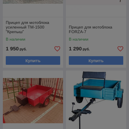
Прицеп для мотоблока
усиленный ТМ-1500
Прицеп для мотоблока
"Крепыш"
FORZA-7
В наличии
В наличии
1 950
1 290
руб.
руб.
Купить
Купить