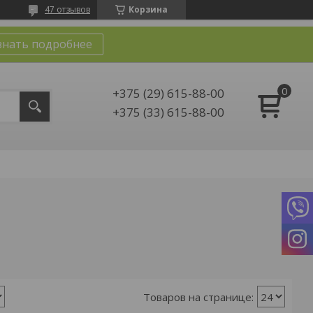
47 отзывов
Корзина
знать подробнее
+375 (29) 615-88-00
+375 (33) 615-88-00