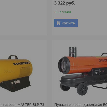
3 322
руб.
В наличии
Купить
я газовая MASTER BLP 73
Пушка тепловая дизельная 