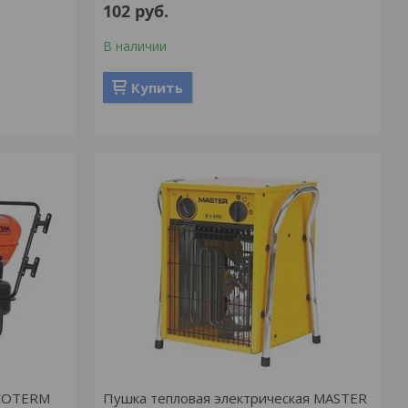
102
руб.
В наличии
Купить
ECOTERM
Пушка тепловая электрическая MASTER