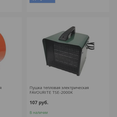
я
Пушка тепловая электрическая
FAVOURITE TSE-2000K
107
руб.
В наличии