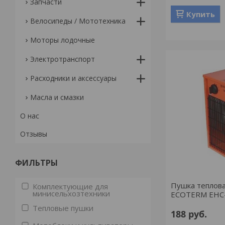
Запчасти
Купить
Велосипеды / Мототехника
Моторы лодочные
Электротранспорт
Расходники и аксессуары
Масла и смазки
О нас
Отзывы
ФИЛЬТРЫ
Пушка теплова
Комплектующие для
минисельхозтехники
ECOTERM EHC
Тепловые пушки
188
руб.