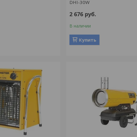
DHI-30W
2 676
руб.
В наличии
Купить