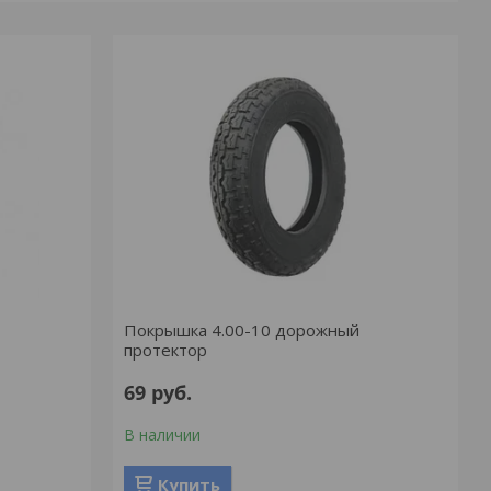
Покрышка 4.00-10 дорожный
протектор
69
руб.
В наличии
Купить