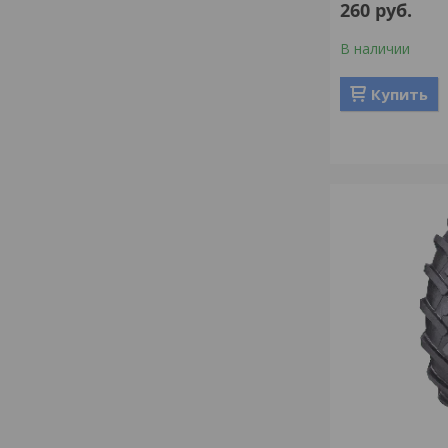
260
руб.
В наличии
Купить