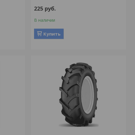
225
руб.
В наличии
Купить