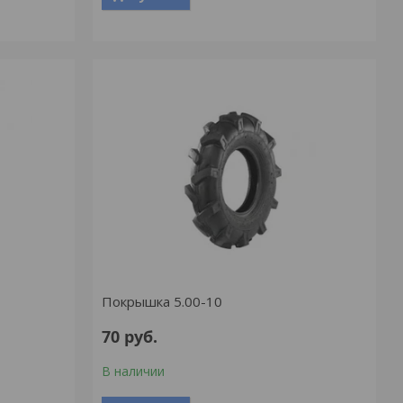
Покрышка 5.00-10
70
руб.
В наличии