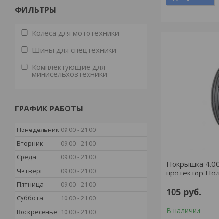
ФИЛЬТРЫ
Колеса для мототехники
Шины для спецтехники
Комплектующие для
минисельхозтехники
ГРАФИК РАБОТЫ
Понедельник
09:00
21:00
Вторник
09:00
21:00
Среда
09:00
21:00
Покрышка 4.0
Четверг
09:00
21:00
протектор По
Пятница
09:00
21:00
105
руб.
Суббота
10:00
21:00
В наличии
Воскресенье
10:00
21:00