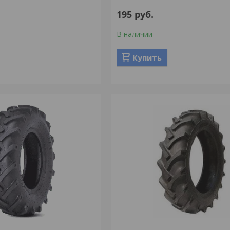
195
руб.
В наличии
Купить