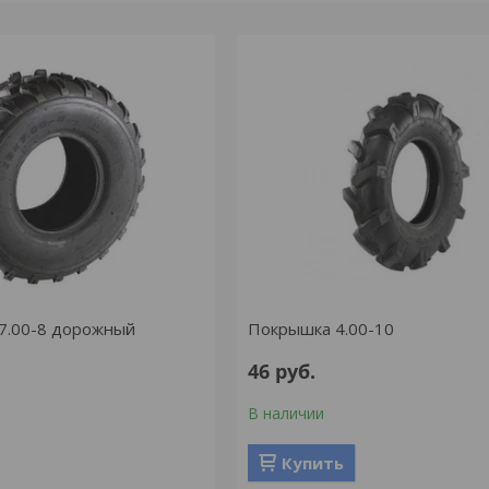
7.00-8 дорожный
Покрышка 4.00-10
46
руб.
В наличии
Купить