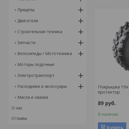
Прицепы
Двигатели
Строительная техника
Запчасти
Велосипеды / Мототехника
Моторы лодочные
Электротранспорт
Расходники и аксессуары
Покрышка 19х
протектор
Масла и смазки
89
руб.
О нас
В наличии
Отзывы
Купить