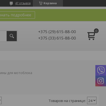
47 отзывов
Корзина
знать подробнее
+375 (29) 615-88-00
+375 (33) 615-88-00
ины для мотоблока