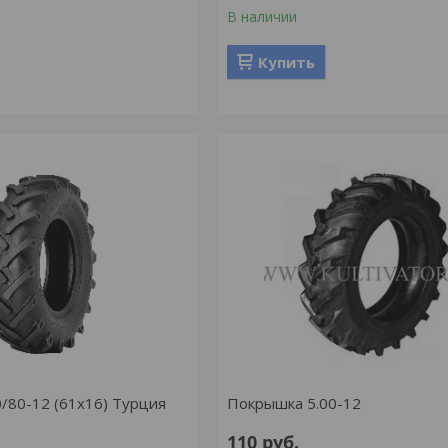
В наличии
Купить
/80-12 (61х16) Турция
Покрышка 5.00-12
110
руб.