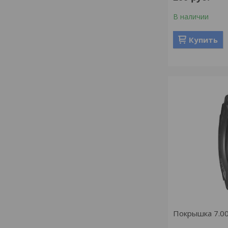
В наличии
Купить
Покрышка 7.00