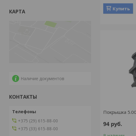
Купить
КАРТА
Наличие документов
КОНТАКТЫ
Покрышка 5.00
+375 (29) 615-88-00
94
руб.
+375 (33) 615-88-00
В наличии