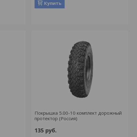
Купить
Покрышка 5.00-10 комплект дорожный
протектор (Россия)
135
руб.