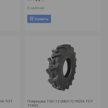
В наличии
Купить
DIA TOT
Покрышка 7.00-12 (68х17) INDIA TOT
TYRES