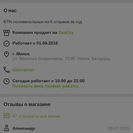
О нас
67% положительных из 6 отзывов за год
Компания продает на
Deal.by
Работает с 01.06.2016
г. Минск
ул. Максима Богдановича, 153В, Минск, Беларусь
Контакты
Сегодня работает с 10:00 до 21:00
Показать весь график работы
Отзывы о магазине
47 отзывов за всё время
Александр
08.07.2026