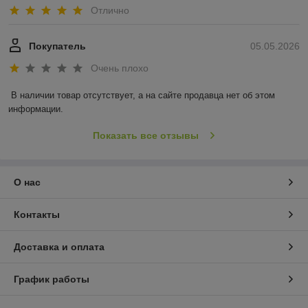
Отлично
Покупатель
05.05.2026
Очень плохо
В наличии товар отсутствует, а на сайте продавца нет об этом 
информации.
Показать все отзывы
О нас
Контакты
Доставка и оплата
График работы