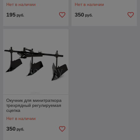
Нет в наличии
Нет в наличии
195
350
руб.
руб.
Окучник для минитраткора
трехрядный регулируемая
сцепка
Нет в наличии
350
руб.