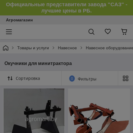
Официальные представители завода "САЗ" -
лучшие цены в РБ.
Агромагазин
Товары и услуги
Навесное
Навесное оборудование
Окучники для минитрактора
Сортировка
0
Фильтры