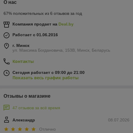
О нас
67% положительных из 6 отзывов за год
Компания продает на
Deal.by
Работает с 01.06.2016
г. Минск
ул. Максима Богдановича, 153В, Минск, Беларусь
Контакты
Сегодня работает с 09:00 до 21:00
Показать весь график работы
Отзывы о магазине
47 отзывов за всё время
Александр
08.07.2026
Отлично