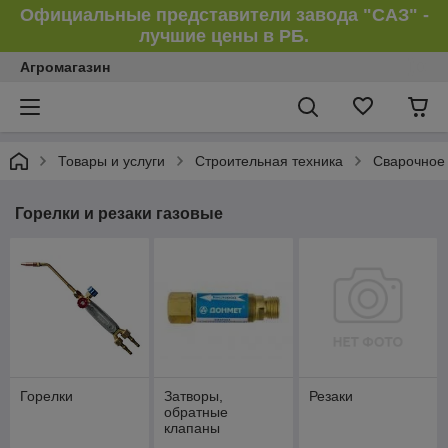
Официальные представители завода "САЗ" -
лучшие цены в РБ.
Агромагазин
Товары и услуги
Строительная техника
Сварочное
Горелки и резаки газовые
Горелки
Затворы,
Резаки
обратные
клапаны