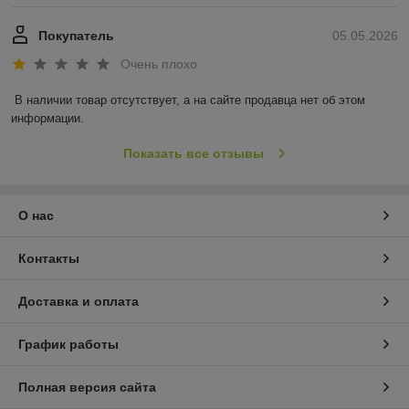
Покупатель
05.05.2026
Очень плохо
В наличии товар отсутствует, а на сайте продавца нет об этом 
информации.
Показать все отзывы
О нас
Контакты
Доставка и оплата
График работы
Полная версия сайта