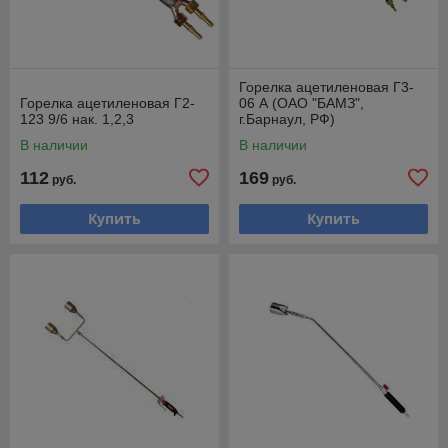
Горелка ацетиленовая Г3-
Горелка ацетиленовая Г2-
06 А (ОАО "БАМЗ",
123 9/6 нак. 1,2,3
г.Барнаул, РФ)
В наличии
В наличии
112
169
руб.
руб.
Купить
Купить