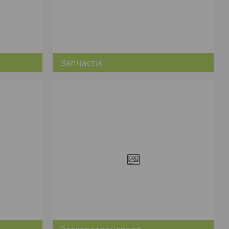
Запчасти