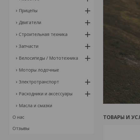
Прицепы
Двигатели
Строительная техника
Запчасти
Велосипеды / Мототехника
Моторы лодочные
Электротранспорт
Расходники и аксессуары
Масла и смазки
ТОВАРЫ И УС
О нас
Отзывы