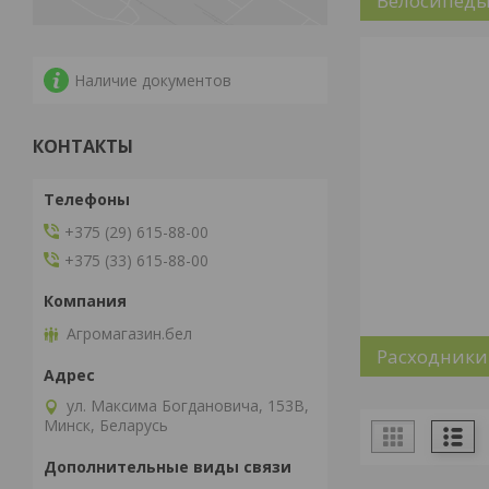
Велосипеды
Наличие документов
КОНТАКТЫ
+375 (29) 615-88-00
+375 (33) 615-88-00
Агромагазин.бел
Расходники
ул. Максима Богдановича, 153В,
Минск, Беларусь