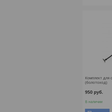
Комплект для 
(болотоход)
950
руб.
В наличии