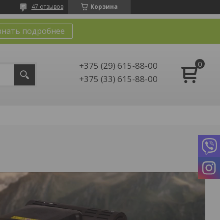
47 отзывов
Корзина
знать подробнее
+375 (29) 615-88-00
+375 (33) 615-88-00