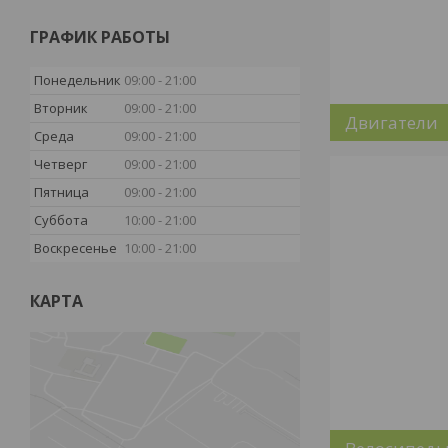
ГРАФИК РАБОТЫ
Понедельник
09:00
21:00
Вторник
09:00
21:00
Двигатели
Среда
09:00
21:00
Четверг
09:00
21:00
Пятница
09:00
21:00
Суббота
10:00
21:00
Воскресенье
10:00
21:00
КАРТА