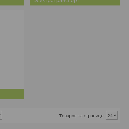
Электротранспорт