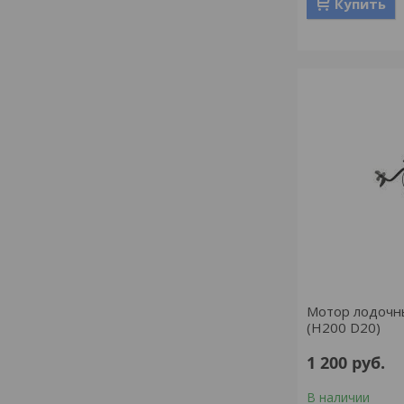
Купить
Мотор лодочны
(H200 D20)
1 200
руб.
В наличии