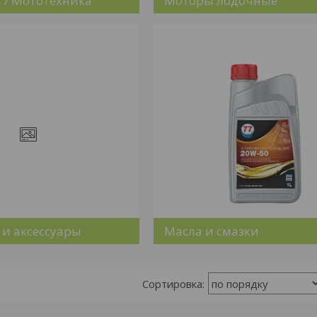
 / Мототехника
Моторы лодочные
 и аксессуары
Масла и смазки