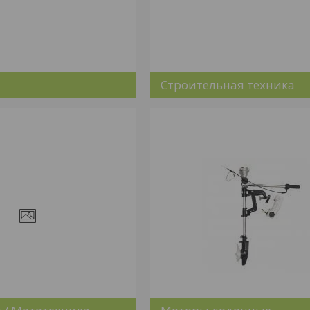
Строительная техника